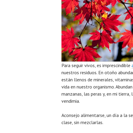
Para seguir vivos, es imprescindible
nuestros residuos. En otoño abundan
están llenos de minerales, vitaminas
vida en nuestro organismo. Abundan 
manzanas, las peras y, en mi tierra,
vendimia.
Aconsejo alimentarse, un día a la s
clase, sin mezclarlas.