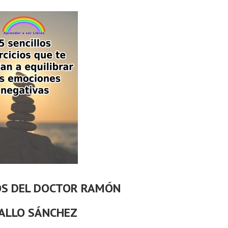
OS DEL DOCTOR RAMÓN
ALLO SÁNCHEZ