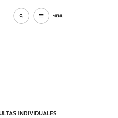
MENÚ
BUSCAR
ULTAS INDIVIDUALES