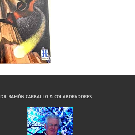
DR. RAMÓN CARBALLO & COLABORADORES