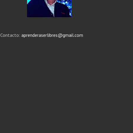
Contacto:
aprenderaserlibres@gmail.com