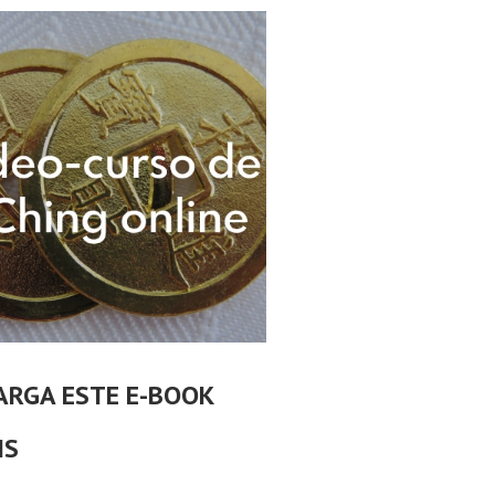
ARGA ESTE E-BOOK
IS