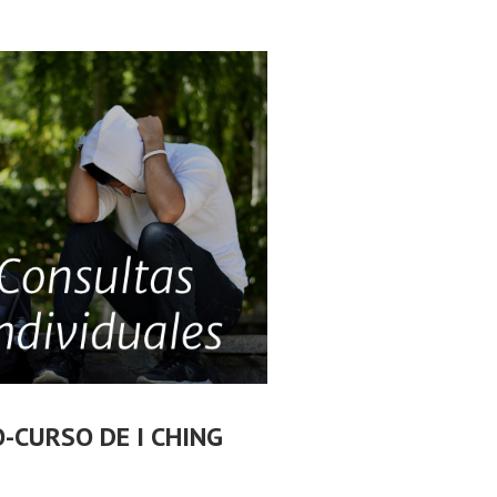
O-CURSO DE I CHING