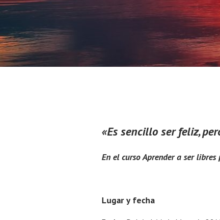
«Es sencillo ser feliz, per
En el curso Aprender a ser libres 
Lugar y fecha