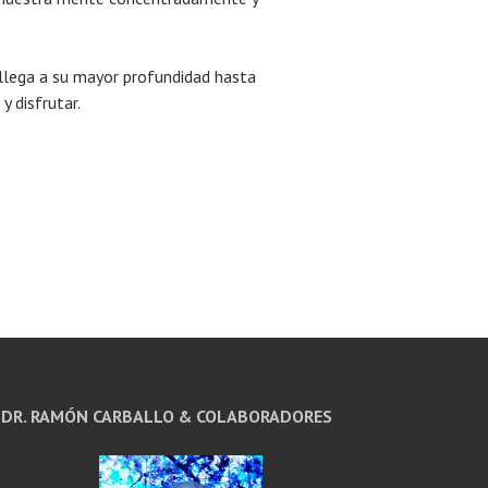
 llega a su mayor profundidad hasta
y disfrutar.
DR. RAMÓN CARBALLO & COLABORADORES