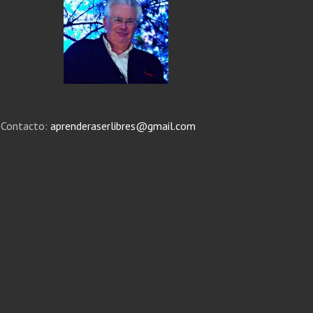
Contacto:
aprenderaserlibres@gmail.com