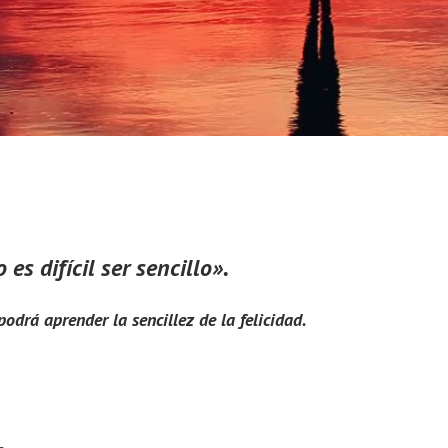
o es difícil ser sencillo».
podrá aprender la sencillez de la felicidad.