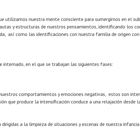
que utilizamos nuestra mente consciente para sumergirnos en el sub
pautas y estructuras de nuestros pensamientos, identificando los 
da, así como las identificaciones con nuestra familia de origen co
 internado, en el que se trabajan las siguientes fases:
nuestros comportamientos y emociones negativas, estos son inten
ión que produce la intensificación conduce a una relajación desde 
 dirigidas a la limpieza de situaciones y escenas de nuestra infancia