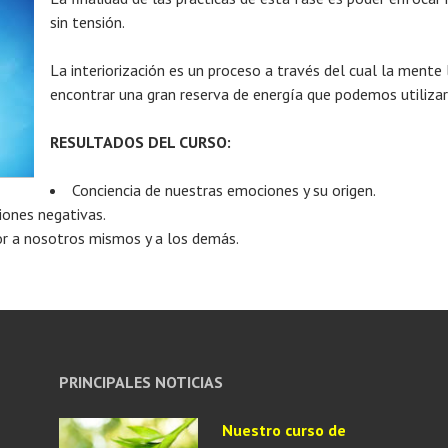
sin tensión.
La interiorización es un proceso a través del cual la mente
encontrar una gran reserva de energía que podemos utilizar 
RESULTADOS DEL CURSO:
Conciencia de nuestras emociones y su origen.
ones negativas.
r a nosotros mismos y a los demás.
PRINCIPALES NOTICIAS
Nuestro curso de