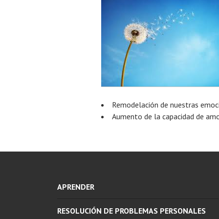
Remodelación de nuestras emoci
Aumento de la capacidad de amo
APRENDER
RESOLUCIÓN DE PROBLEMAS PERSONALES