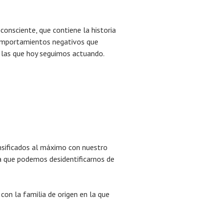
consciente, que contiene la historia
comportamientos negativos que
n las que hoy seguimos actuando.
sificados al máximo con nuestro
la que podemos desidentificarnos de
 con la familia de origen en la que