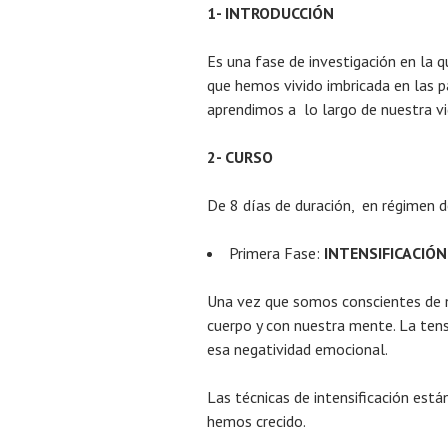
1- INTRODUCCIÓN
Es una fase de investigación en la 
que hemos vivido imbricada en las 
aprendimos a lo largo de nuestra vi
2- CURSO
De 8 días de duración, en régimen de
Primera Fase:
INTENSIFICACIÓN
Una vez que somos conscientes de 
cuerpo y con nuestra mente. La tens
esa negatividad emocional.
Las técnicas de intensificación están
hemos crecido.