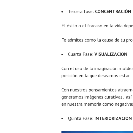
Tercera fase:
CONCENTRACIÓN
El éxito o el fracaso en la vida dep
Te admites como la causa de tu prob
Cuarta Fase:
VISUALIZACIÓN
Con el uso de la imaginación molde
posición en la que deseamos estar.
Con nuestros pensamientos atraemo
generamos imágenes curativas, así 
en nuestra memoria como negativas
Quinta Fase:
INTERIORIZACIÓN