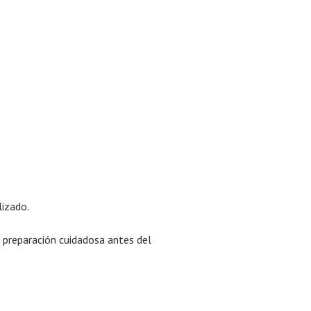
lizado.
a preparación cuidadosa antes del