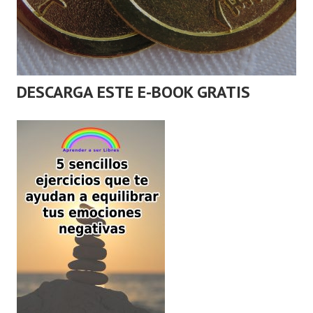
DESCARGA ESTE E-BOOK GRATIS