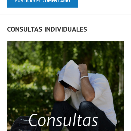
CONSULTAS INDIVIDUALES