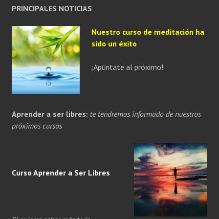
PRINCIPALES NOTICIAS
Nuestro curso de meditación ha
sido un éxito
¡Apúntate al próximo!
Aprender a ser libres:
te tendremos informado de nuestros
próximos cursos
Curso Aprender a
Ser
Libres