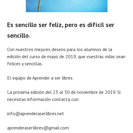
Es sencillo ser feliz, pero es difícil ser
sencillo.
Con nuestros mejores deseos para los alumnos de la
edición del curso de mayo de 2019, que vuestras vidas sean
felices y sencillas.
El equipo de Aprender a ser libres.
La próxima edición del 23 al 30 de noviembre de 2019. Si
necesitas información contacta con:
info@aprenderaserlibres.net
aprenderaserlibres@gmail.com