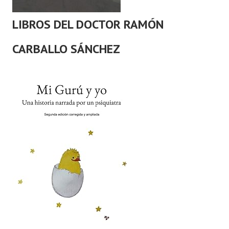
LIBROS DEL DOCTOR RAMÓN
CARBALLO SÁNCHEZ