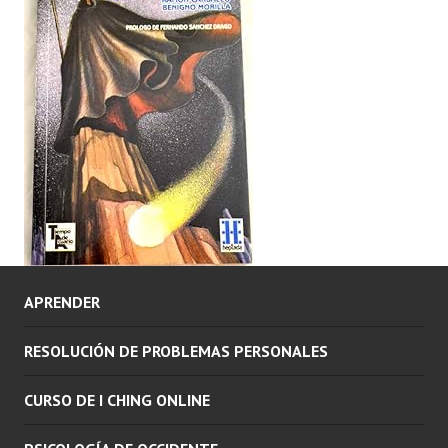
APRENDER
RESOLUCIÓN DE PROBLEMAS PERSONALES
CURSO DE I CHING ONLINE