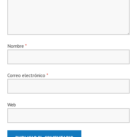
Nombre
*
Correo electrónico
*
Web