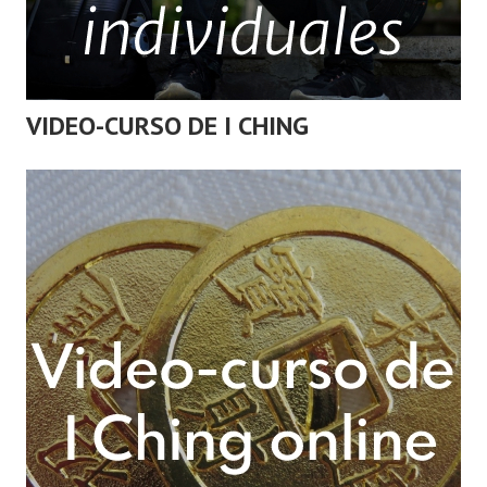
VIDEO-CURSO DE I CHING