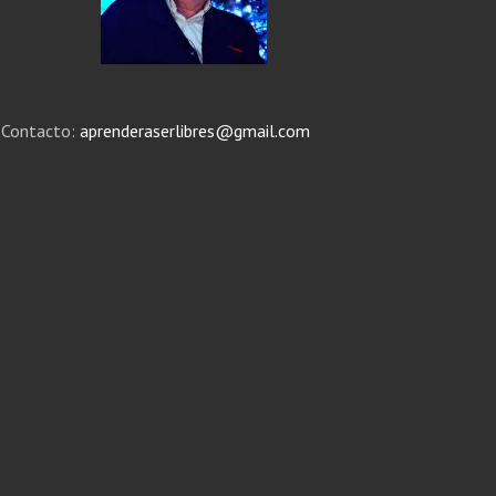
Contacto:
aprenderaserlibres@gmail.com