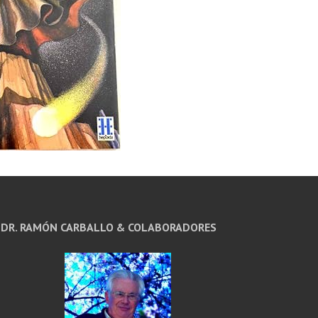
DR. RAMÓN CARBALLO & COLABORADORES