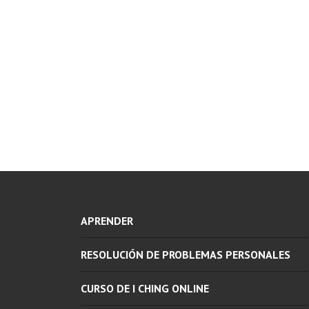
APRENDER
RESOLUCIÓN DE PROBLEMAS PERSONALES
CURSO DE I CHING ONLINE