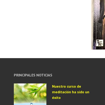
PRINCIPALES NOTICIAS
Nuestro curso de
meditación ha sido un
éxito