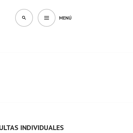
MENÚ
BUSCAR
ULTAS INDIVIDUALES