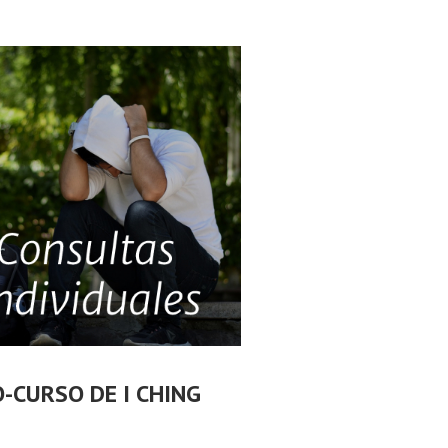
O-CURSO DE I CHING