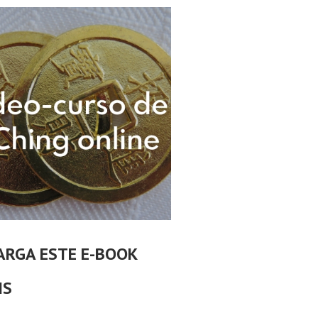
ARGA ESTE E-BOOK
IS