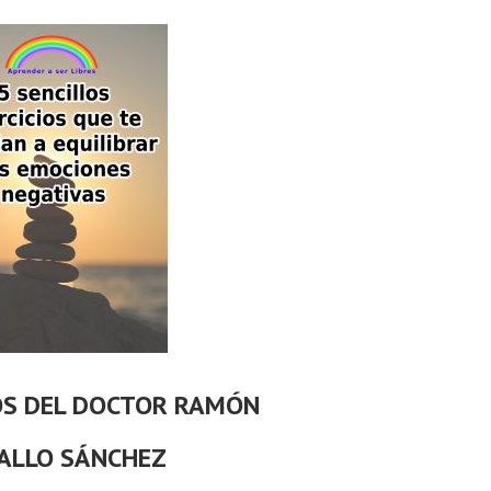
OS DEL DOCTOR RAMÓN
ALLO SÁNCHEZ