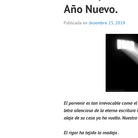
Año Nuevo.
Publicada en
diciembre 25, 2019
El porvenir es tan irrevocable como e
letra silenciosa de la eterna escritura
aleja de su casa ya ha vuelto. Nuestra 
El rigor ha tejido la madeja .