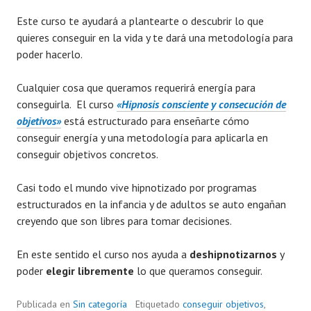
Este curso te ayudará a plantearte o descubrir lo que
quieres conseguir en la vida y te dará una metodología para
poder hacerlo.
Cualquier cosa que queramos requerirá energía para
conseguirla. El curso
«Hipnosis consciente y consecución de
objetivos»
está estructurado para enseñarte cómo
conseguir energía y una metodología para aplicarla en
conseguir objetivos concretos.
Casi todo el mundo vive hipnotizado por programas
estructurados en la infancia y de adultos se auto engañan
creyendo que son libres para tomar decisiones.
En este sentido el curso nos ayuda a
deshipnotizarnos
y
poder
elegir libremente
lo que queramos conseguir.
Publicada en
Sin categoría
Etiquetado
conseguir objetivos
,