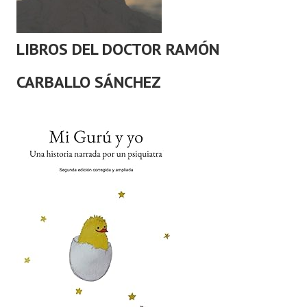
LIBROS DEL DOCTOR RAMÓN
CARBALLO SÁNCHEZ