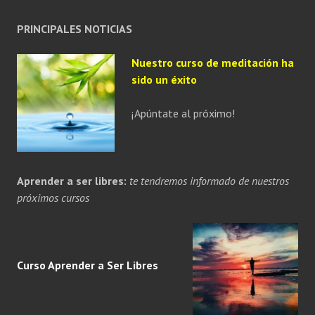
PRINCIPALES NOTICIAS
Nuestro curso de meditación ha
sido un éxito
¡Apúntate al próximo!
Aprender a ser libres:
te tendremos informado de nuestros
próximos cursos
Curso Aprender a
Ser
Libres