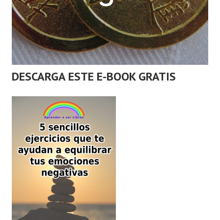
DESCARGA ESTE E-BOOK GRATIS