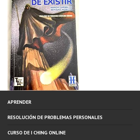
APRENDER
RESOLUCIÓN DE PROBLEMAS PERSONALES
CURSO DE I CHING ONLINE