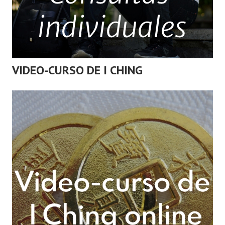
VIDEO-CURSO DE I CHING