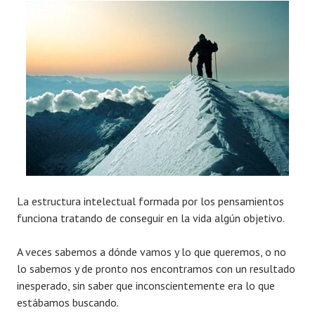
La estructura intelectual formada por los pensamientos
funciona tratando de conseguir en la vida algún objetivo.
A veces sabemos a dónde vamos y lo que queremos, o no
lo sabemos y de pronto nos encontramos con un resultado
inesperado, sin saber que inconscientemente era lo que
estábamos buscando.