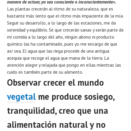
manera de actuar, ya sea consciente o inconscientemente».
Las plantas crecerán al ritmo de su naturaleza, que es
bastante más lento que el ritmo más impaciente de la mía.
Seguir su desarrollo, a lo largo de las estaciones, me da
serenidad y equilibrio. Sé que crecerán sanas y serán parte de
mi comida a lo largo del año, ningún abono ni producto
químico las ha contaminado, pues yo me encargo de que
así sea. El agua que las riega procede de una antigua
acequia que recoge el agua que mana de la tierra. La
atención alegre y relajada que pongo en ellas mientras las
cuido es también parte de su alimento.
Observar crecer el mundo
vegetal
me produce sosiego,
tranquilidad, creo que una
alimentación natural y no