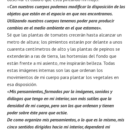
«
Con nuestros cuerpos podemos modificar la disposición de los
objetos que están en el espacio en que nos encontramos.
Utilizando nuestros cuerpos tenemos poder para producir
cambios en el medio ambiente en el que estamos».
Sé que las plantas de tomates crecerán hasta alcanzar un
metro de altura; los pimientos estarán por delante a unos
cuarenta centímetros de alto y las plantas de pepinos se
extenderán a ras de tierra, las hortensias del fondo que
están frente a mi asiento, me inspirarán belleza. Todas
estas imágenes internas son las que ordenan los
movimientos de mi cuerpo para plantar los vegetales en
esa disposición.
«
Mis pensamientos, formados por la imágenes, sonidos y
diálogos que tengo en mi interior, son más sutiles que la
densidad de mi cuerpo, pero son los que ordenan y tienen
poder sobre éste para que actúe.
De como organizo mis pensamientos, o lo que es lo mismo, mis
cinco sentidos dirigidos hacia mi interior, dependerá mi