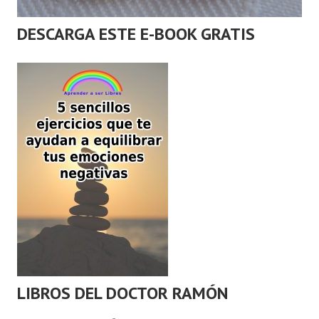
DESCARGA ESTE E-BOOK GRATIS
LIBROS DEL DOCTOR RAMÓN