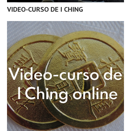
VIDEO-CURSO DE I CHING