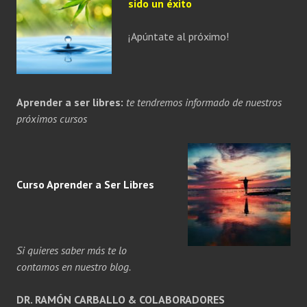
sido un éxito
¡Apúntate al próximo!
Aprender a ser libres:
te tendremos informado de nuestros
próximos cursos
Curso Aprender a
Ser
Libres
Si quieres saber más te lo
contamos en nuestro blog.
DR. RAMÓN CARBALLO & COLABORADORES