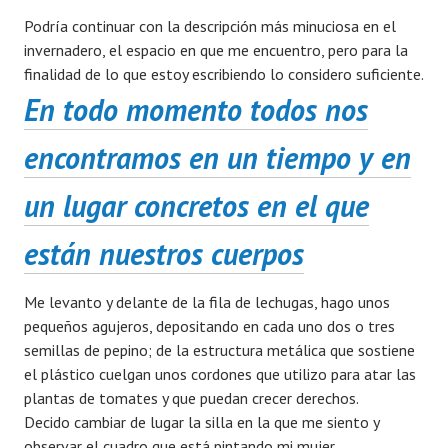
Podría continuar con la descripción más minuciosa en el
invernadero, el espacio en que me encuentro, pero para la
finalidad de lo que estoy escribiendo lo considero suficiente.
En todo momento todos nos
encontramos en un tiempo y en
un lugar concretos en el que
están nuestros cuerpos
Me levanto y delante de la fila de lechugas, hago unos
pequeños agujeros, depositando en cada uno dos o tres
semillas de pepino; de la estructura metálica que sostiene
el plástico cuelgan unos cordones que utilizo para atar las
plantas de tomates y que puedan crecer derechos.
Decido cambiar de lugar la silla en la que me siento y
observar el cuadro que está pintando mi mujer.