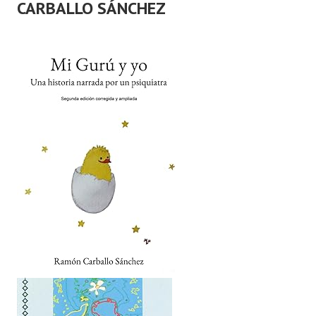
CARBALLO SÁNCHEZ