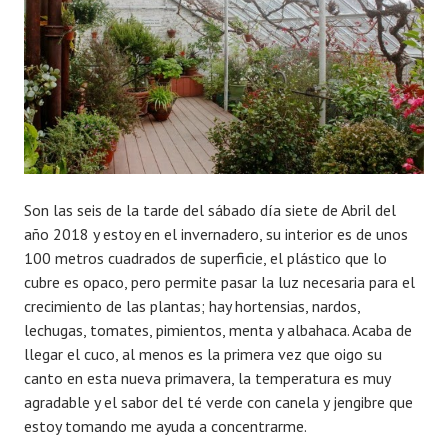
Son las seis de la tarde del sábado día siete de Abril del
año 2018 y estoy en el invernadero, su interior es de unos
100 metros cuadrados de superficie, el plástico que lo
cubre es opaco, pero permite pasar la luz necesaria para el
crecimiento de las plantas; hay hortensias, nardos,
lechugas, tomates, pimientos, menta y albahaca. Acaba de
llegar el cuco, al menos es la primera vez que oigo su
canto en esta nueva primavera, la temperatura es muy
agradable y el sabor del té verde con canela y jengibre que
estoy tomando me ayuda a concentrarme.