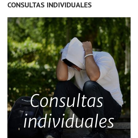
CONSULTAS INDIVIDUALES