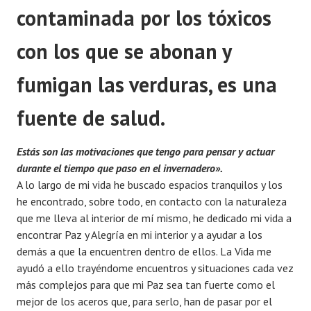
contaminada por los tóxicos
con los que se abonan y
fumigan las verduras, es una
fuente de salud.
Estás son las motivaciones que tengo para pensar y actuar
durante el tiempo que paso en el invernadero».
A lo largo de mi vida he buscado espacios tranquilos y los
he encontrado, sobre todo, en contacto con la naturaleza
que me lleva al interior de mí mismo, he dedicado mi vida a
encontrar Paz y Alegría en mi interior y a ayudar a los
demás a que la encuentren dentro de ellos. La Vida me
ayudó a ello trayéndome encuentros y situaciones cada vez
más complejos para que mi Paz sea tan fuerte como el
mejor de los aceros que, para serlo, han de pasar por el