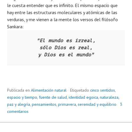
le cuesta entender que es infinito. El mismo espacio que
hay entre las estructuras moleculares y atómicas de las
verduras, y me vienen a la mente los versos del filósofo
Sankara:
"El mundo es irreal,
sólo Dios es real,
y Dios es el mundo"
Publicada en
Alimentación natural
Etiquetado
cinco sentidos
,
espacio y tiempo
,
fuente de salud
,
identidad egoica
,
naturaleza
,
paz y alegría
,
pensamientos
,
primavera
,
serenidad y equilibrio
3
comentarios