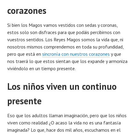
corazones
Si bien los Magos vamos vestidos con sedas y coronas,
estos solo son disfraces para que podáis percibirnos con
vuestros sentidos. Los Reyes Magos somos la vida que, ni
nosotros mismos comprendemos en toda su profundidad,
pero que está en
sincronía con nuestros corazones
y que
nos traerá lo que estos sientan que los expande y armoniza
viviéndolo en un tiempo presente.
Los niños viven un continuo
presente
Eso que los adultos llaman imaginación, pero que los niños
viven como realidad ¿O acaso la vida no es una fantasía
imaginada? Lo que, hace dos mil años, escuchamos en el