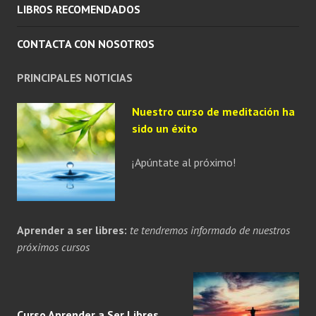
LIBROS RECOMENDADOS
CONTACTA CON NOSOTROS
PRINCIPALES NOTICIAS
Nuestro curso de meditación ha
sido un éxito
¡Apúntate al próximo!
Aprender a ser libres:
te tendremos informado de nuestros
próximos cursos
Curso Aprender a
Ser
Libres