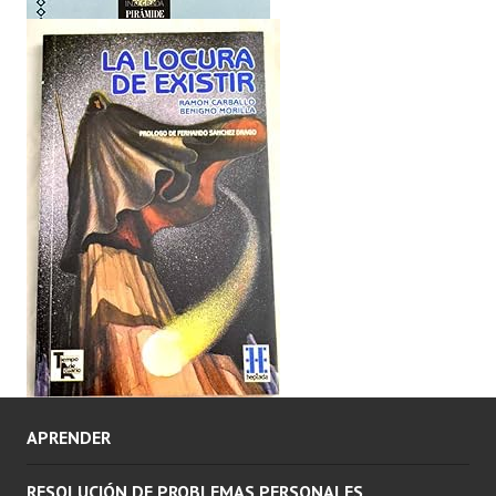
APRENDER
RESOLUCIÓN DE PROBLEMAS PERSONALES