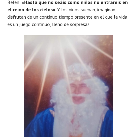
Belén:
«Hasta que no seáis como niños no entrareis en
el reino de los cielos»
. Y los niños sueñan, imaginan,
disfrutan de un continuo tiempo presente en el que la vida
es un juego continuo, lleno de sorpresas.