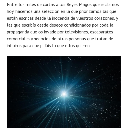
Entre los miles de cartas a los Reyes Magos que recibimos
hoy, hacemos una selección en la que priorizamos las que
están escritas desde la inocencia de vuestros corazones, y
las que escribís desde deseos condicionados por toda la
propaganda que os invade por televisiones, escaparates
comerciales y negocios de otras personas que tratan de
influiros para que pidáis lo que ellos quieren.