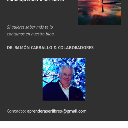
Si quieres saber más te lo
contamos en nuestro blog.
DR. RAMÓN CARBALLO & COLABORADORES
Contacto:
aprenderaserlibres@gmail.com