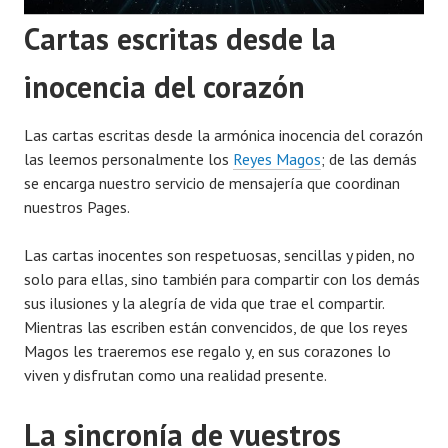
Cartas escritas desde la
inocencia del corazón
Las cartas escritas desde la armónica inocencia del corazón
las leemos personalmente los
Reyes Magos
; de las demás
se encarga nuestro servicio de mensajería que coordinan
nuestros Pages.
Las cartas inocentes son respetuosas, sencillas y piden, no
solo para ellas, sino también para compartir con los demás
sus ilusiones y la alegría de vida que trae el compartir.
Mientras las escriben están convencidos, de que los reyes
Magos les traeremos ese regalo y, en sus corazones lo
viven y disfrutan como una realidad presente.
La sincronía de vuestros