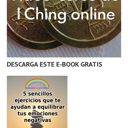
DESCARGA ESTE E-BOOK GRATIS