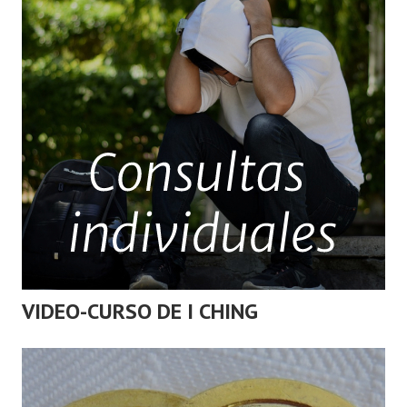
VIDEO-CURSO DE I CHING