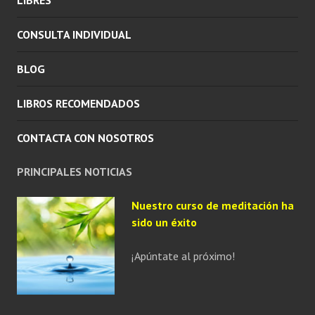
CONSULTA INDIVIDUAL
BLOG
LIBROS RECOMENDADOS
CONTACTA CON NOSOTROS
PRINCIPALES NOTICIAS
Nuestro curso de meditación ha
sido un éxito
¡Apúntate al próximo!