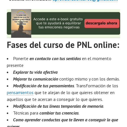
Fases del curso de PNL online:
Ponerte
en contacto con tus sentidos
en el momento
presente
Explorar tu vida afectiva
Mejorar tu comunicación
contigo mismo y con los demás.
Modificación de tus pensamientos
. Transformación de los
pensamientos
que te alejan de lo que quieres obtener en
aquellos que te acercan a conseguir lo que quieres.
Modificación de tus líneas temporales de memoria
.
Técnicas para
cambiar tus creencias
.
Como aprender conductas que te lleven a conseguir lo que
quieres.