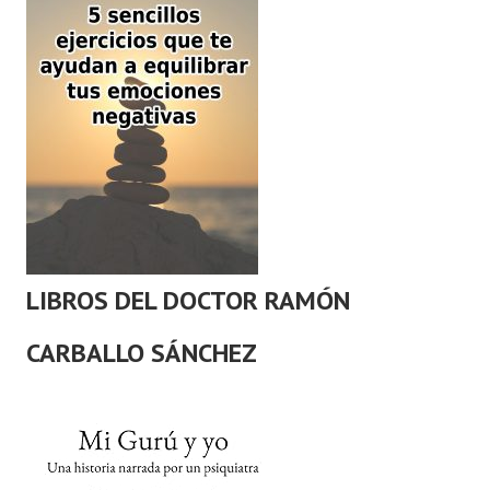
LIBROS DEL DOCTOR RAMÓN
CARBALLO SÁNCHEZ