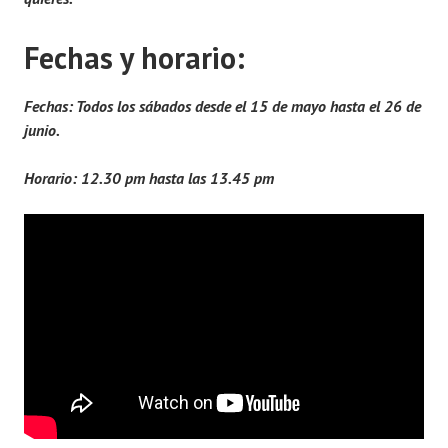
Fechas y horario:
Fechas: Todos los sábados desde el 15 de mayo hasta el 26 de
junio.
Horario: 12.30 pm hasta las 13.45 pm