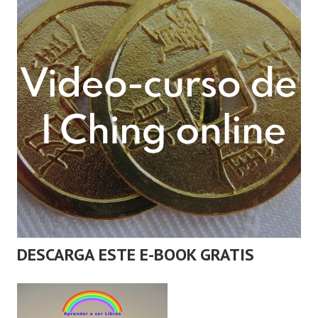
DESCARGA ESTE E-BOOK GRATIS