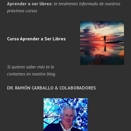
Aprender a ser libres:
te tendremos informado de nuestros
próximos cursos
Curso Aprender a
Ser
Libres
Si quieres saber más te lo
contamos en nuestro blog.
DR. RAMÓN CARBALLO & COLABORADORES