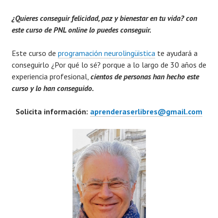
¿Quieres conseguir felicidad, paz y bienestar en tu vida? con
este curso de PNL online lo puedes conseguir.
Este curso de
programación neurolingüistica
te ayudará a
conseguirlo ¿Por qué lo sé? porque a lo largo de 30 años de
experiencia profesional,
cientos de personas han hecho este
curso y lo han conseguido.
Solicita información:
aprenderaserlibres@gmail.com