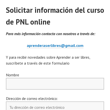
Solicitar información del curso
de PNL online
Para más información contacta con nosotros a través de:
aprenderaserlibres@gmail.com
Y para recibir novedades sobre Aprender a ser libres,
suscríbete a través de este formulario
Nombre
Dirección de correo electrónico: