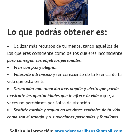
Lo que podrás obtener es:
Utilizar más recursos de tu mente, tanto aquellos de
los que eres consciente como de los que eres inconsciente,
para conseguir tus objetivos personales.
Vivir con paz y alegría.
Valorarte a ti mismo
y ser consciente de la Esencia de la
vida que está en ti.
Desarrollar una atención mas amplia y alerta que puede
mostrarte las oportunidades que te ofrece la vida
y que, a
veces no percibimos por falta de atención.
Sentirte estable y seguro en las áreas centrales de tu vida
como son el trabajo y tus relaciones personales y familiares.
Solicita información:
aprenderaserlibres@gmail.com