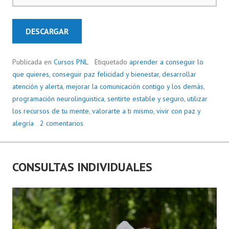
Publicada en
Cursos PNL
Etiquetado
aprender a conseguir lo
que quieres
,
conseguir paz felicidad y bienestar
,
desarrollar
atención y alerta
,
mejorar la comunicación contigo y los demás
,
programación neurolinguistica
,
sentirte estable y seguro
,
utilizar
los recursos de tu mente
,
valorarte a ti mismo
,
vivir con paz y
alegría
2 comentarios
CONSULTAS INDIVIDUALES