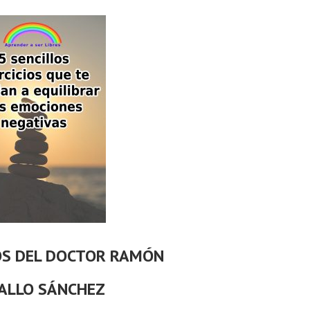
OS DEL DOCTOR RAMÓN
ALLO SÁNCHEZ