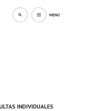
MENÚ
BUSCAR
ULTAS INDIVIDUALES