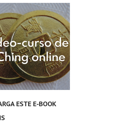
ARGA ESTE E-BOOK
IS