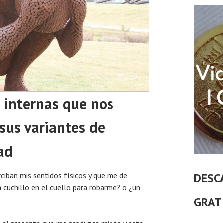
 internas que nos
sus variantes de
ad
ciban mis sentidos físicos y que me de
DESC
cuchillo en el cuello para robarme? o ¿un
GRAT