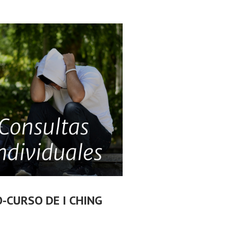
O-CURSO DE I CHING