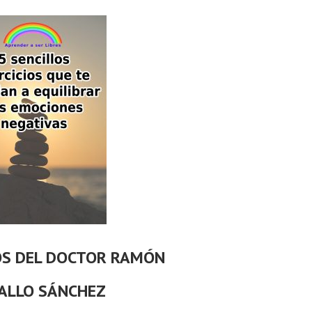
OS DEL DOCTOR RAMÓN
ALLO SÁNCHEZ