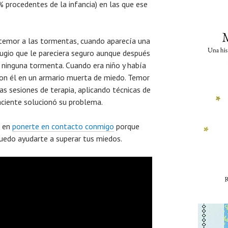
 procedentes de la infancia) en las que ese
 temor a las tormentas, cuando aparecía una
ugio que le pareciera seguro aunque después
 ninguna tormenta. Cuando era niño y había
on él en un armario muerta de miedo. Temor
ias sesiones de terapia, aplicando técnicas de
aciente solucionó su problema.
s en
ponerte en contacto conmigo
porque
uedo ayudarte a superar tus miedos.