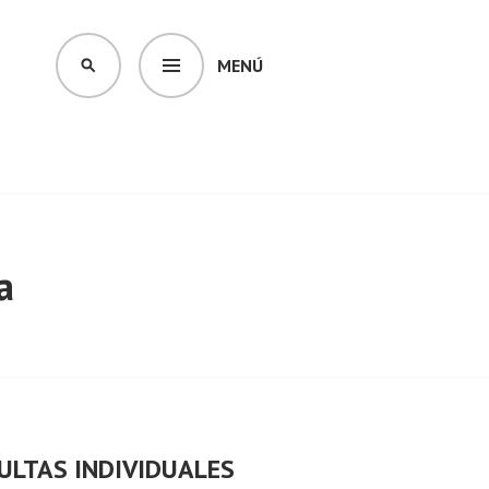
MENÚ
BUSCAR
a
ULTAS INDIVIDUALES