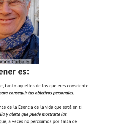
ener es:
e, tanto aquellos de los que eres consciente
ara conseguir tus objetivos personales.
nte de la Esencia de la vida que está en ti.
ia y alerta que puede mostrarte las
que, a veces no percibimos por falta de