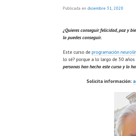
Publicada en
diciembre 31, 2020
¿Quieres conseguir felicidad, paz y bi
lo puedes conseguir.
Este curso de
programación neurolin
lo sé? porque a lo largo de 30 años
personas han hecho este curso y lo h
Solicita información:
a