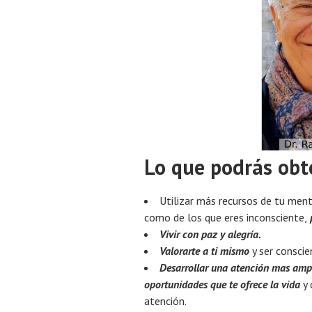
Lo que podrás obt
Utilizar más recursos de tu ment
como de los que eres inconsciente,
p
Vivir con paz y alegría.
Valorarte a ti mismo
y ser conscie
Desarrollar una atención mas ampl
oportunidades que te ofrece la vida
y 
atención.