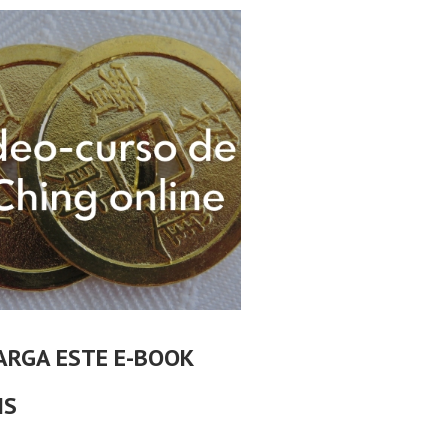
ARGA ESTE E-BOOK
IS