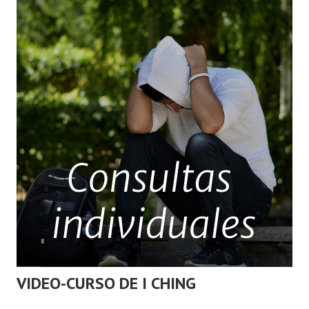
VIDEO-CURSO DE I CHING