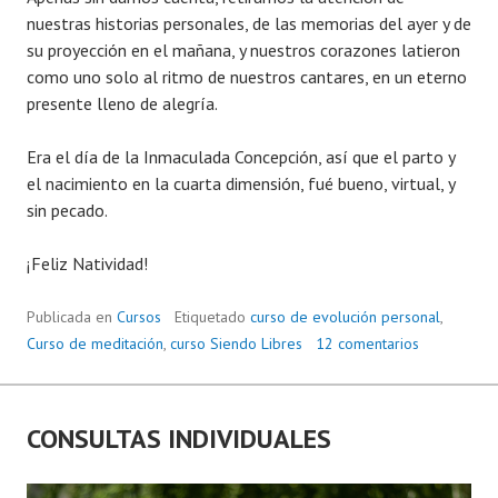
nuestras historias personales, de las memorias del ayer y de
su proyección en el mañana, y nuestros corazones latieron
como uno solo al ritmo de nuestros cantares, en un eterno
presente lleno de alegría.
Era el día de la Inmaculada Concepción, así que el parto y
el nacimiento en la cuarta dimensión, fué bueno, virtual, y
sin pecado.
¡Feliz Natividad!
Publicada en
Cursos
Etiquetado
curso de evolución personal
,
Curso de meditación
,
curso Siendo Libres
12 comentarios
CONSULTAS INDIVIDUALES