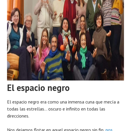
El espacio negro
El espacio negro era como una inmensa cuna que mecía a
todas las estrellas… oscuro e infinito en todas las
direcciones.
Nos dejamos flotar en aquel espacio negro sin fin,
nos