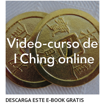
DESCARGA ESTE E-BOOK GRATIS