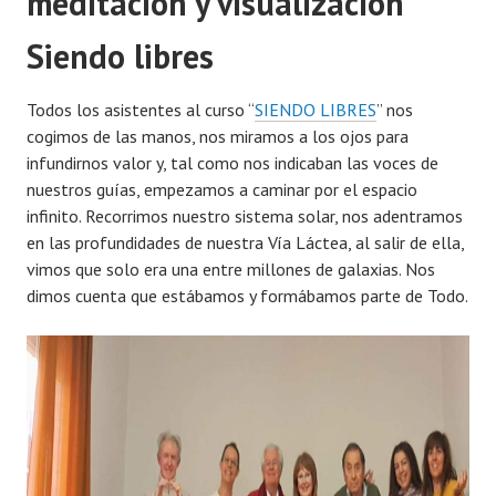
meditación y visualización
Siendo libres
Todos los asistentes al curso “
SIENDO LIBRES
” nos
cogimos de las manos, nos miramos a los ojos para
infundirnos valor y, tal como nos indicaban las voces de
nuestros guías, empezamos a caminar por el espacio
infinito. Recorrimos nuestro sistema solar, nos adentramos
en las profundidades de nuestra Vía Láctea, al salir de ella,
vimos que solo era una entre millones de galaxias. Nos
dimos cuenta que estábamos y formábamos parte de Todo.