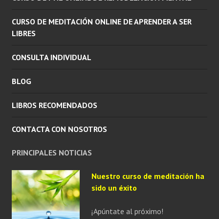
INFERI
CURSO DE MEDITACIÓN ONLINE DE APRENDER A SER
LIBRES
CONSULTA INDIVIDUAL
BLOG
LIBROS RECOMENDADOS
CONTACTA CON NOSOTROS
PRINCIPALES NOTICIAS
Nuestro curso de meditación ha
sido un éxito
¡Apúntate al próximo!