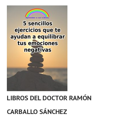
LIBROS DEL DOCTOR RAMÓN
CARBALLO SÁNCHEZ