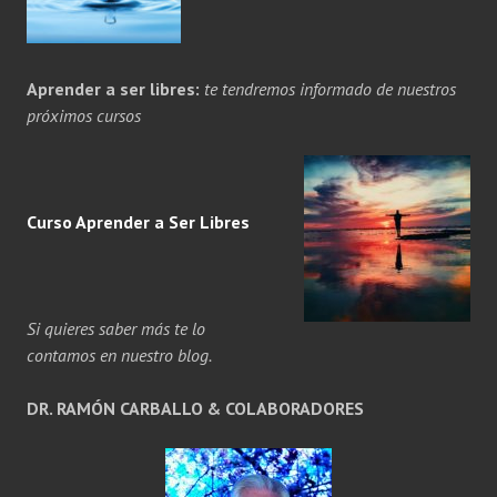
Aprender a ser libres:
te tendremos informado de nuestros
próximos cursos
Curso Aprender a
Ser
Libres
Si quieres saber más te lo
contamos en nuestro blog.
DR. RAMÓN CARBALLO & COLABORADORES