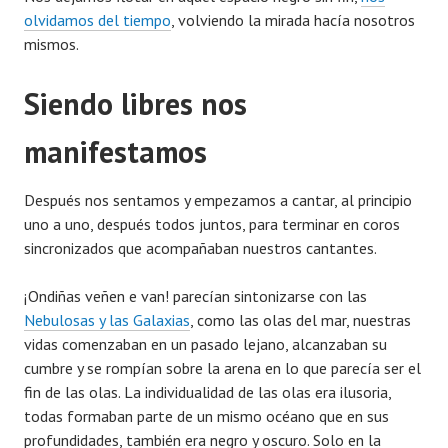
olvidamos del tiempo
, volviendo la mirada hacía nosotros
mismos.
Siendo libres nos
manifestamos
Después nos sentamos y empezamos a cantar, al principio
uno a uno, después todos juntos, para terminar en coros
sincronizados que acompañaban nuestros cantantes.
¡Ondiñas veñen e van! parecían sintonizarse con las
Nebulosas y las Galaxias
, como las olas del mar, nuestras
vidas comenzaban en un pasado lejano, alcanzaban su
cumbre y se rompían sobre la arena en lo que parecía ser el
fin de las olas. La individualidad de las olas era ilusoria,
todas formaban parte de un mismo océano que en sus
profundidades, también era negro y oscuro. Solo en la