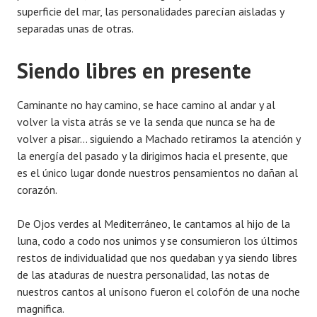
superficie del mar, las personalidades parecían aisladas y
separadas unas de otras.
Siendo libres en presente
Caminante no hay camino, se hace camino al andar y al
volver la vista atrás se ve la senda que nunca se ha de
volver a pisar… siguiendo a Machado retiramos la atención y
la energía del pasado y la dirigimos hacia el presente, que
es el único lugar donde nuestros pensamientos no dañan al
corazón.
De Ojos verdes al Mediterráneo, le cantamos al hijo de la
luna, codo a codo nos unimos y se consumieron los últimos
restos de individualidad que nos quedaban y ya siendo libres
de las ataduras de nuestra personalidad, las notas de
nuestros cantos al unísono fueron el colofón de una noche
magnifica.