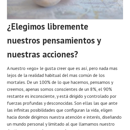
¿Elegimos libremente
nuestros pensamientos y
nuestras acciones?
A nuestro «ego» le gusta creer que es así, pero nada mas
lejos de la realidad habitual del mas común de los
mortales. De un 100% de lo que hacemos, pensamos y
creemos, apenas somos conscientes de un 8%, el 90%
restante es inconsciente, y está dirigido y controlado por
fuerzas profundas y desconocidas. Son ellas las que ante
las infinitas posibilidades que configuran la vida, eligen
hacia donde dirigimos nuestra atención e interés, diseñando
un mundo personal y limitado al que llamamos nuestro