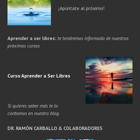
¡Apúntate al próximo!
Aprender a ser libres:
te tendremos informado de nuestros
próximos cursos
Curso Aprender a
Ser
Libres
Si quieres saber más te lo
contamos en nuestro blog.
DR. RAMÓN CARBALLO & COLABORADORES