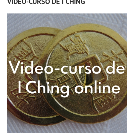
VIDEO-CURSO DE I CHING