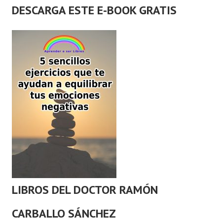
DESCARGA ESTE E-BOOK GRATIS
LIBROS DEL DOCTOR RAMÓN
CARBALLO SÁNCHEZ