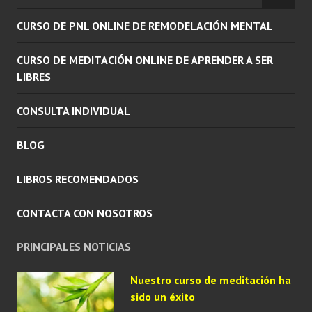
INFERI
EL
CURSO DE PNL ONLINE DE REMODELACIÓN MENTAL
MENÚ
INFERI
CURSO DE MEDITACIÓN ONLINE DE APRENDER A SER
LIBRES
CONSULTA INDIVIDUAL
BLOG
LIBROS RECOMENDADOS
CONTACTA CON NOSOTROS
PRINCIPALES NOTICIAS
Nuestro curso de meditación ha
sido un éxito