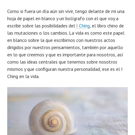
Como si fuera un día aún sin vivir, tengo delante de mi una
hoja de papel en blanco y un bolígrafo con el que voy a
escribir sobre las posibilidades del
I Ching
, el libro chino de
las mutaciones o los cambios. La vida es como este papel
en blanco sobre la que escribimos con nuestros actos
dirigidos por nuestros pensamientos, también por aquello
en lo que creemos y que es importante para nosotros, así
como las ideas centrales que tenemos sobre nosotros
mismos y que configuran nuestra personalidad, ese es el I
Ching en la vida.