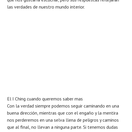
las verdades de nuestro mundo interior.
El I Ching cuando queremos saber mas
Con la verdad siempre podemos seguir caminando en una
buena dirección, mientras que con el engaño y la mentira
nos perderemos en una selva llena de peligros y caminos
que al final, no llevan a ninguna parte. Si tenemos dudas