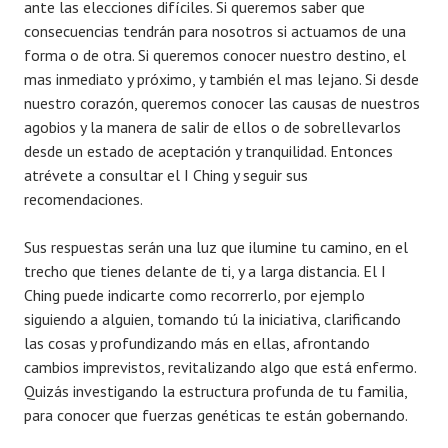
ante las elecciones difíciles. Si queremos saber que
consecuencias tendrán para nosotros si actuamos de una
forma o de otra. Si queremos conocer nuestro destino, el
mas inmediato y próximo, y también el mas lejano. Si desde
nuestro corazón, queremos conocer las causas de nuestros
agobios y la manera de salir de ellos o de sobrellevarlos
desde un estado de aceptación y tranquilidad. Entonces
atrévete a consultar el I Ching y seguir sus
recomendaciones.
Sus respuestas serán una luz que ilumine tu camino, en el
trecho que tienes delante de ti, y a larga distancia. El I
Ching puede indicarte como recorrerlo, por ejemplo
siguiendo a alguien, tomando tú la iniciativa, clarificando
las cosas y profundizando más en ellas, afrontando
cambios imprevistos, revitalizando algo que está enfermo.
Quizás investigando la estructura profunda de tu familia,
para conocer que fuerzas genéticas te están gobernando.