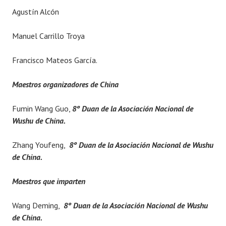
Agustín Alcón
Manuel Carrillo Troya
Francisco Mateos García.
Maestros organizadores de China
Fumin Wang Guo,
8º Duan de la Asociación Nacional de
Wushu de China.
Zhang Youfeng,
8º Duan de la Asociación Nacional de Wushu
de China.
Maestros que imparten
Wang Deming,
8º Duan de la Asociación Nacional de Wushu
de China.