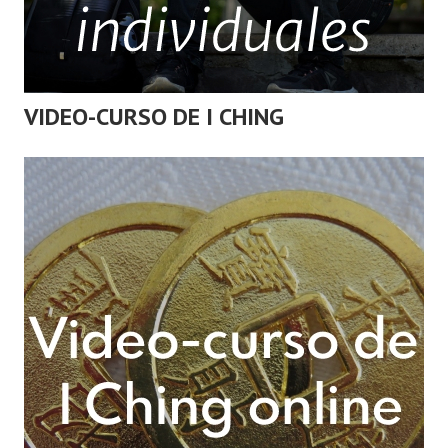
VIDEO-CURSO DE I CHING