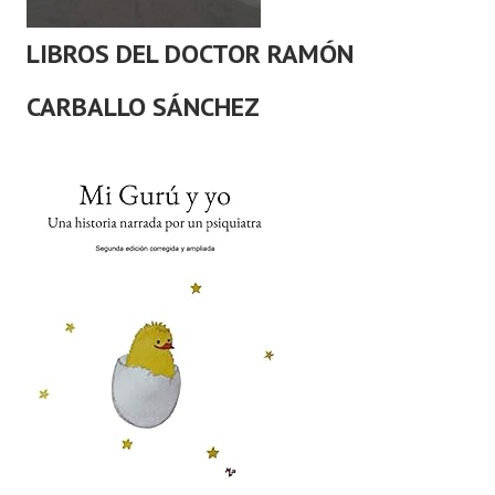
LIBROS DEL DOCTOR RAMÓN
CARBALLO SÁNCHEZ