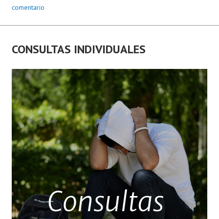
comentario
CONSULTAS INDIVIDUALES