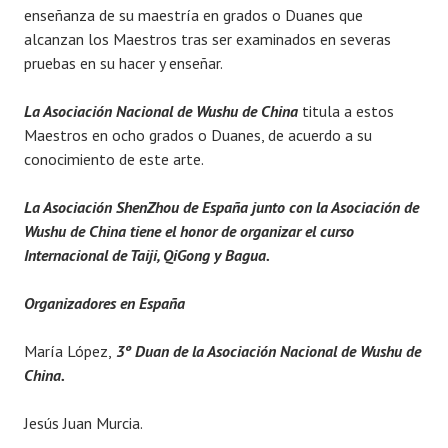
enseñanza de su maestría en grados o Duanes que
alcanzan los Maestros tras ser examinados en severas
pruebas en su hacer y enseñar.
La Asociación Nacional de Wushu de China
titula a estos
Maestros en ocho grados o Duanes, de acuerdo a su
conocimiento de este arte.
La Asociación ShenZhou de España junto con la Asociación de
Wushu de China tiene el honor de organizar el curso
Internacional de Taiji, QiGong y Bagua.
Organizadores en España
María López,
3º Duan de la Asociación Nacional de Wushu de
China.
Jesús Juan Murcia.