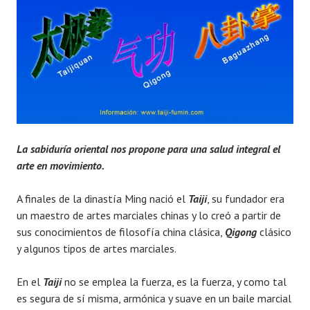
La sabiduría oriental nos propone para una salud integral el
arte en movimiento.
A finales de la dinastía Ming nació el
Taiji
, su fundador era
un maestro de artes marciales chinas y lo creó a partir de
sus conocimientos de filosofía china clásica,
Qigong
clásico
y algunos tipos de artes marciales.
En el
Taiji
no se emplea la fuerza, es la fuerza, y como tal
es segura de sí misma, armónica y suave en un baile marcial