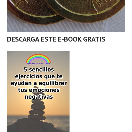
DESCARGA ESTE E-BOOK GRATIS