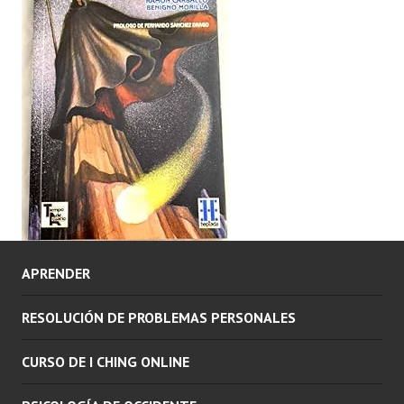
APRENDER
RESOLUCIÓN DE PROBLEMAS PERSONALES
CURSO DE I CHING ONLINE