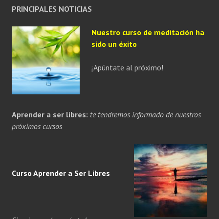
PRINCIPALES NOTICIAS
Nuestro curso de meditación ha
sido un éxito
¡Apúntate al próximo!
Aprender a ser libres:
te tendremos informado de nuestros
próximos cursos
Curso Aprender a
Ser
Libres