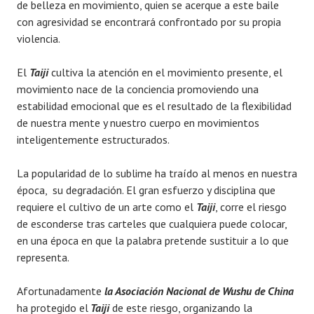
de belleza en movimiento, quien se acerque a este baile
con agresividad se encontrará confrontado por su propia
violencia.
El
Taiji
cultiva la atención en el movimiento presente, el
movimiento nace de la conciencia promoviendo una
estabilidad emocional que es el resultado de la flexibilidad
de nuestra mente y nuestro cuerpo en movimientos
inteligentemente estructurados.
La popularidad de lo sublime ha traído al menos en nuestra
época, su degradación. El gran esfuerzo y disciplina que
requiere el cultivo de un arte como el
Taiji
, corre el riesgo
de esconderse tras carteles que cualquiera puede colocar,
en una época en que la palabra pretende sustituir a lo que
representa.
Afortunadamente
la Asociación Nacional de Wushu de China
ha protegido el
Taiji
de este riesgo, organizando la