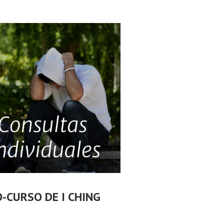
O-CURSO DE I CHING