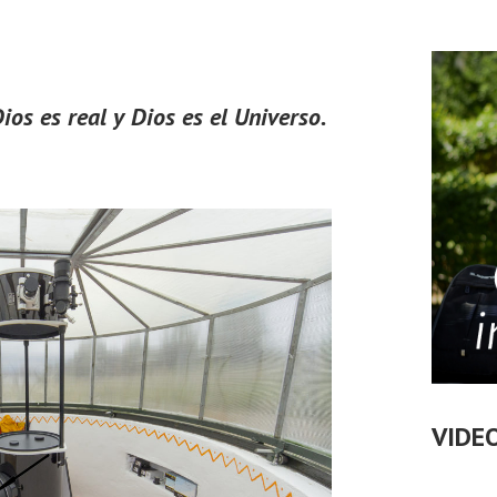
Dios es real y Dios es el Universo.
VIDE