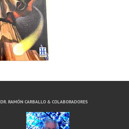
DR. RAMÓN CARBALLO & COLABORADORES