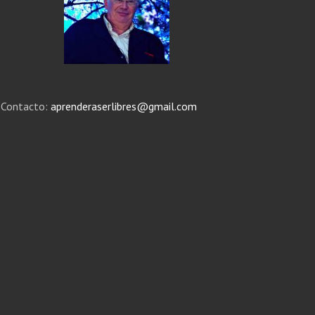
Contacto:
aprenderaserlibres@gmail.com