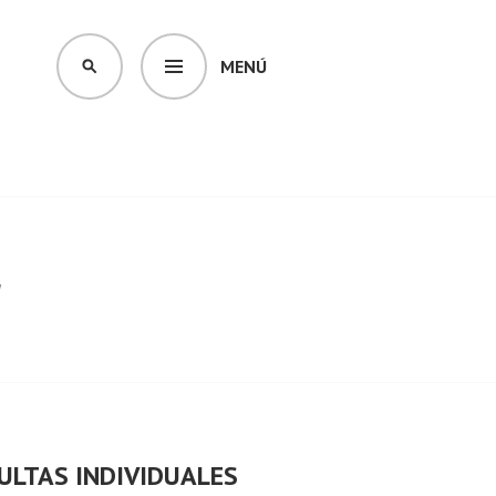
MENÚ
BUSCAR
r
ULTAS INDIVIDUALES