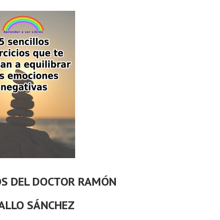
OS DEL DOCTOR RAMÓN
ALLO SÁNCHEZ