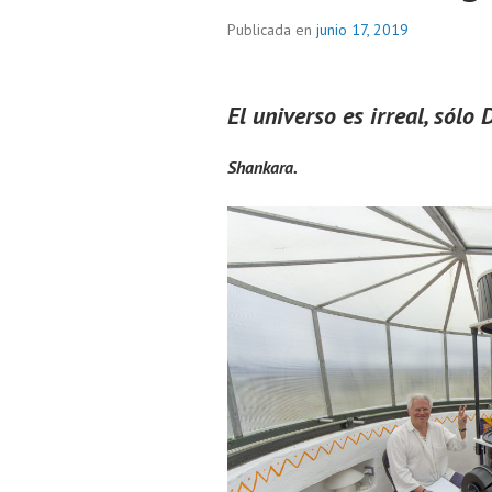
Publicada en
junio 17, 2019
El universo es irreal, sólo 
Shankara.