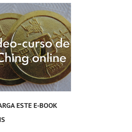
ARGA ESTE E-BOOK
IS