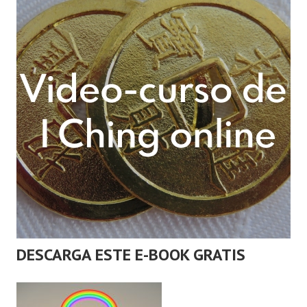
DESCARGA ESTE E-BOOK GRATIS