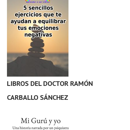
LIBROS DEL DOCTOR RAMÓN
CARBALLO SÁNCHEZ