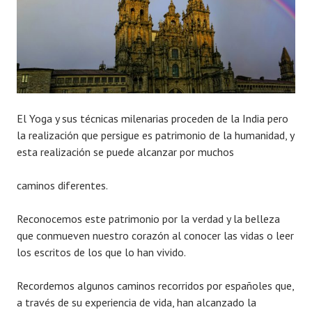
El Yoga y sus técnicas milenarias proceden de la India pero
la realización que persigue es patrimonio de la humanidad, y
esta realización se puede alcanzar por muchos
caminos diferentes.
Reconocemos este patrimonio por la verdad y la belleza
que conmueven nuestro corazón al conocer las vidas o leer
los escritos de los que lo han vivido.
Recordemos algunos caminos recorridos por españoles que,
a través de su experiencia de vida, han alcanzado la