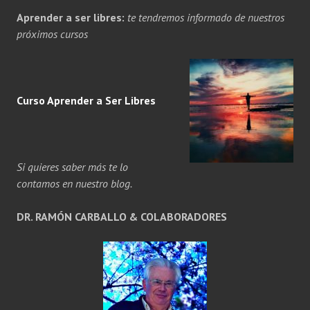
Aprender a ser libres:
te tendremos informado de nuestros
próximos cursos
Curso Aprender a
Ser
Libres
Si quieres saber más te lo
contamos en nuestro blog.
DR. RAMÓN CARBALLO & COLABORADORES