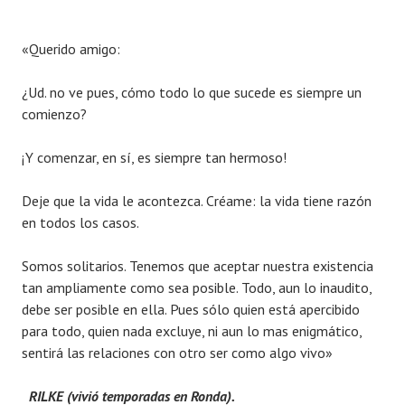
«Querido amigo:
¿Ud. no ve pues, cómo todo lo que sucede es siempre un
comienzo?
¡Y comenzar, en sí, es siempre tan hermoso!
Deje que la vida le acontezca. Créame: la vida tiene razón
en todos los casos.
Somos solitarios. Tenemos que aceptar nuestra existencia
tan ampliamente como sea posible. Todo, aun lo inaudito,
debe ser posible en ella. Pues sólo quien está apercibido
para todo, quien nada excluye, ni aun lo mas enigmático,
sentirá las relaciones con otro ser como algo vivo»
RILKE (vivió temporadas en Ronda).