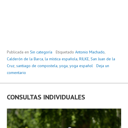
Publicada en
Sin categoría
Etiquetado
Antonio Machado
,
Calderón de la Barca
,
la mística española
,
RILKE
,
San Juan de la
Cruz
,
santiago de compostela
,
yoga
,
yoga español
Deja un
comentario
CONSULTAS INDIVIDUALES