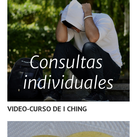
VIDEO-CURSO DE I CHING