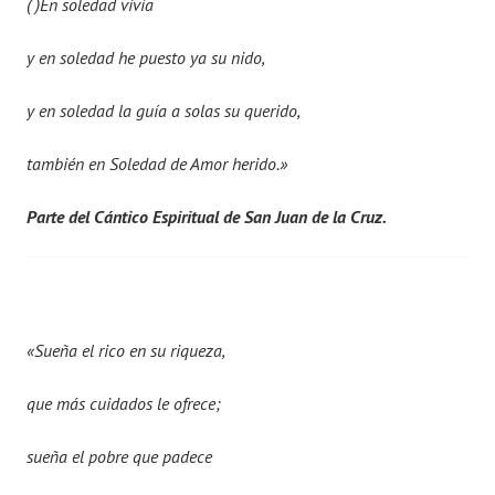
( )En soledad vivía
y en soledad he puesto ya su nido,
y en soledad la guía a solas su querido,
también en Soledad de Amor herido.»
Parte del Cántico Espiritual de San Juan de la Cruz.
«Sueña el rico en su riqueza,
que más cuidados le ofrece;
sueña el pobre que padece