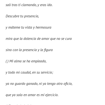
salí tras ti clamando, y eras ido.
Descubre tu presencia,
y máteme tu vista y hermosura
mira que la dolencia de amor que no se cura
sino con la presencia y la figura
( ) Mi alma se ha empleado,
y todo mi caudal, en su servicio;
ya no guardo ganado, ni ya tengo otro oficio,
que ya solo en amar es mi ejercicio.