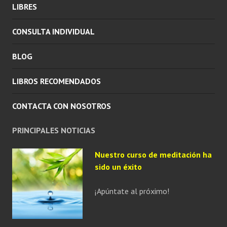
LIBRES
CONSULTA INDIVIDUAL
BLOG
LIBROS RECOMENDADOS
CONTACTA CON NOSOTROS
PRINCIPALES NOTICIAS
Nuestro curso de meditación ha
sido un éxito
¡Apúntate al próximo!