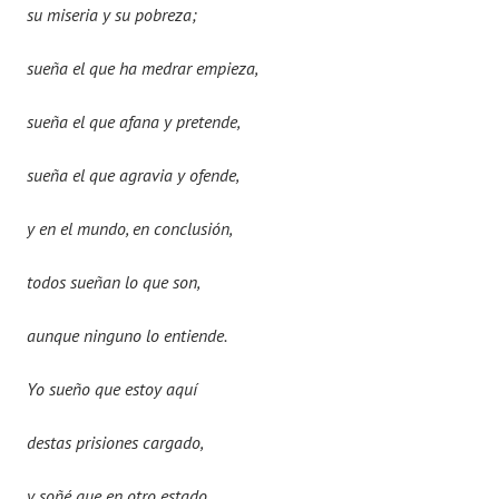
su miseria y su pobreza;
sueña el que ha medrar empieza,
sueña el que afana y pretende,
sueña el que agravia y ofende,
y en el mundo, en conclusión,
todos sueñan lo que son,
aunque ninguno lo entiende.
Yo sueño que estoy aquí
destas prisiones cargado,
y soñé que en otro estado