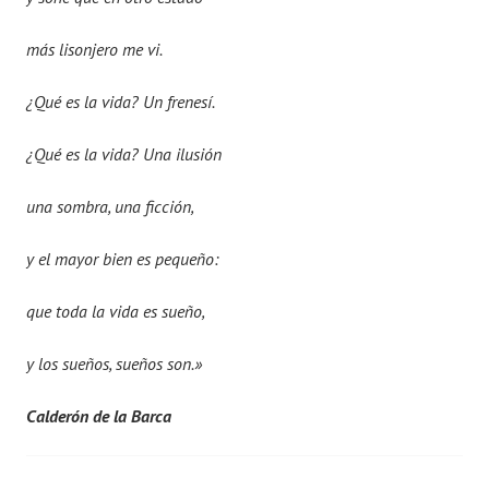
más lisonjero me vi.
¿Qué es la vida? Un frenesí.
¿Qué es la vida? Una ilusión
una sombra, una ficción,
y el mayor bien es pequeño:
que toda la vida es sueño,
y los sueños, sueños son.»
Calderón de la Barca