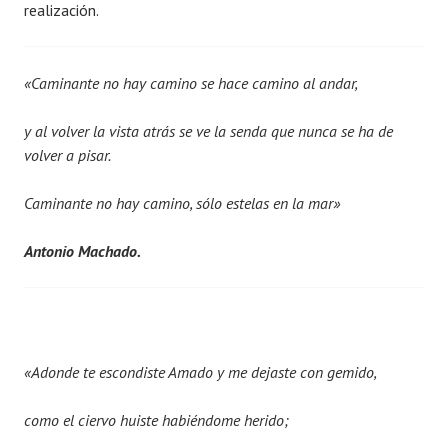
realización.
«Caminante no hay camino se hace camino al andar,
y al volver la vista atrás se ve la senda que nunca se ha de
volver a pisar.
Caminante no hay camino, sólo estelas en la mar»
Antonio Machado.
«Adonde te escondiste Amado y me dejaste con gemido,
como el ciervo huiste habiéndome herido;