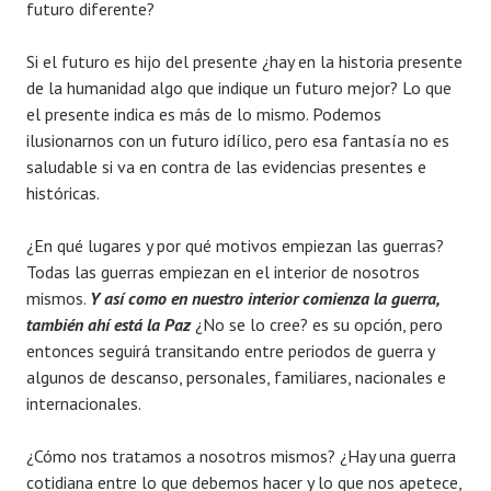
futuro diferente?
Si el futuro es hijo del presente ¿hay en la historia presente
de la humanidad algo que indique un futuro mejor? Lo que
el presente indica es más de lo mismo. Podemos
ilusionarnos con un futuro idílico, pero esa fantasía no es
saludable si va en contra de las evidencias presentes e
históricas.
¿En qué lugares y por qué motivos empiezan las guerras?
Todas las guerras empiezan en el interior de nosotros
mismos.
Y así como en nuestro interior comienza la guerra,
también ahí está la Paz
¿No se lo cree? es su opción, pero
entonces seguirá transitando entre periodos de guerra y
algunos de descanso, personales, familiares, nacionales e
internacionales.
¿Cómo nos tratamos a nosotros mismos? ¿Hay una guerra
cotidiana entre lo que debemos hacer y lo que nos apetece,