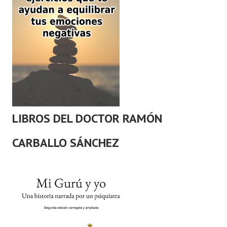
LIBROS DEL DOCTOR RAMÓN
CARBALLO SÁNCHEZ