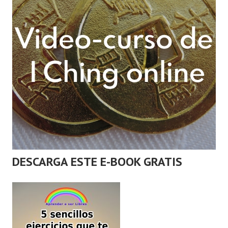
DESCARGA ESTE E-BOOK GRATIS