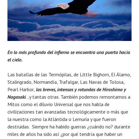
En lo más profundo del infierno se encuentra una puerta hacia
el cielo.
Las batallas de las Termópilas, de Little Bighorn, El Álamo,
Stalingrado, Normandía, Trafalgar, Las Navas de Tolosa,
Pearl Harbor,
las breves, intensas y rotundas de Hiroshima y
Nagasaki
…y tantas otras. También podemos remontamos a
Mitos como el diluvio Universal que nos habla de
civilizaciones tan avanzadas tecnológicamente o más que
la nuestra como la Atlántida o Lemuria y que fueron
destruidas. Siempre ha habido guerras ¿cuándo no? durante
miles de años ha sido así ¿por qué tendría que haber un