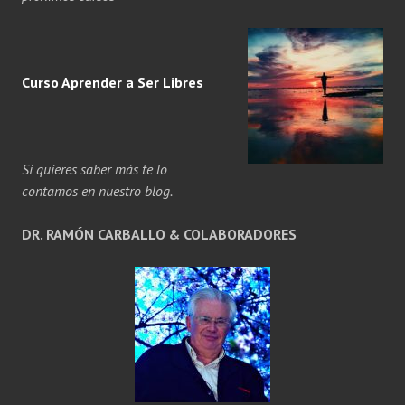
Curso Aprender a
Ser
Libres
Si quieres saber más te lo
contamos en nuestro blog.
DR. RAMÓN CARBALLO & COLABORADORES