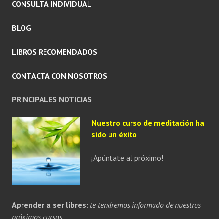
CONSULTA INDIVIDUAL
BLOG
LIBROS RECOMENDADOS
CONTACTA CON NOSOTROS
PRINCIPALES NOTICIAS
Nuestro curso de meditación ha
sido un éxito
¡Apúntate al próximo!
Aprender a ser libres:
te tendremos informado de nuestros
próximos cursos