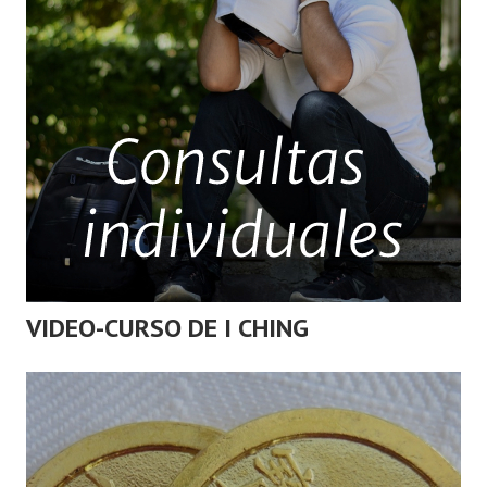
VIDEO-CURSO DE I CHING