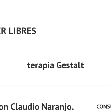
R LIBRES
terapia Gestalt
on Claudio Naranjo.
CONS