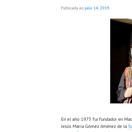
Publicada en
julio 14, 2019
En el año 1973 fui fundador en Madr
Jesús María Gómez Jiménez de la
So