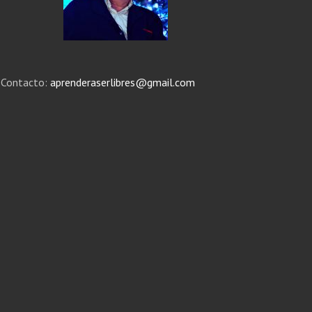
Contacto:
aprenderaserlibres@gmail.com