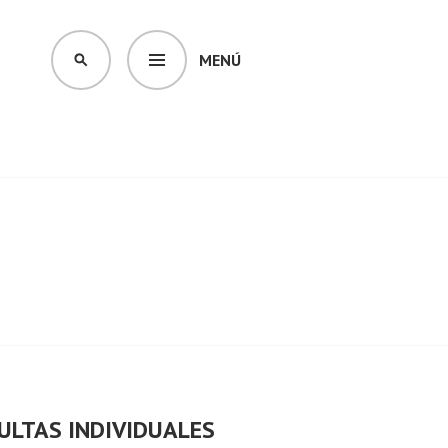
MENÚ
BUSCAR
ULTAS INDIVIDUALES