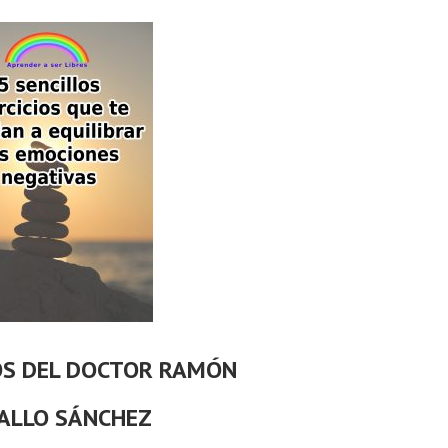
OS DEL DOCTOR RAMÓN
ALLO SÁNCHEZ