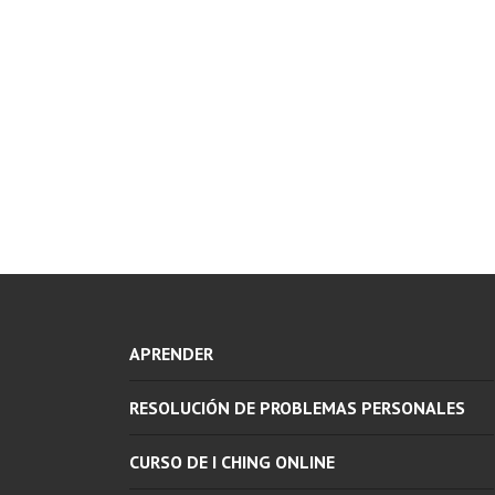
APRENDER
RESOLUCIÓN DE PROBLEMAS PERSONALES
CURSO DE I CHING ONLINE