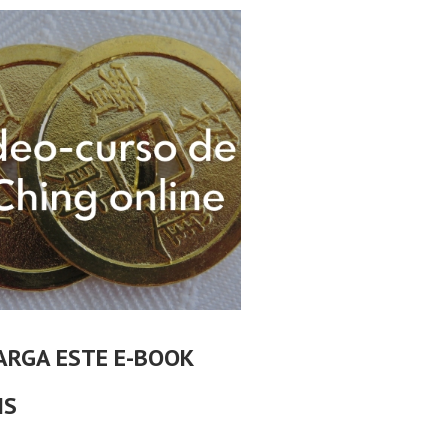
ARGA ESTE E-BOOK
IS