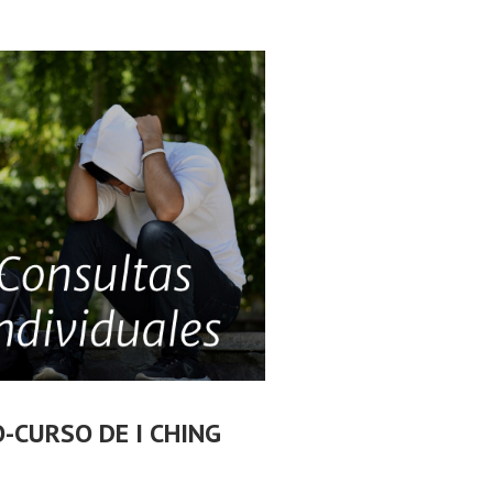
O-CURSO DE I CHING