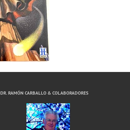
DR. RAMÓN CARBALLO & COLABORADORES