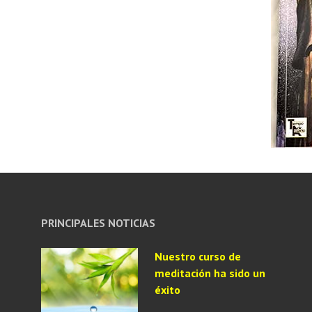
PRINCIPALES NOTICIAS
Nuestro curso de
meditación ha sido un
éxito