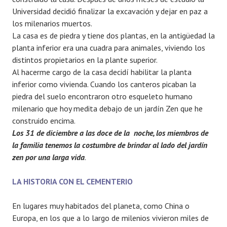
Universidad decidió finalizar la excavación y dejar en paz a
los milenarios muertos.
La casa es de piedra y tiene dos plantas, en la antigüedad la
planta inferior era una cuadra para animales, viviendo los
distintos propietarios en la plante superior.
Al hacerme cargo de la casa decidí habilitar la planta
inferior como vivienda. Cuando los canteros picaban la
piedra del suelo encontraron otro esqueleto humano
milenario que hoy medita debajo de un jardín Zen que he
construido encima.
Los 31 de diciembre a las doce de la noche, los miembros de
la familia tenemos la costumbre de brindar al lado del jardín
zen por una larga vida
.
LA HISTORIA CON EL CEMENTERIO
En lugares muy habitados del planeta, como China o
Europa, en los que a lo largo de milenios vivieron miles de