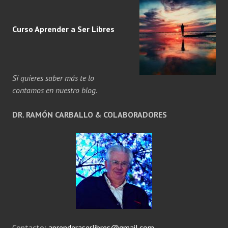
Curso Aprender a
Ser
Libres
Si quieres saber más te lo
contamos en nuestro blog.
DR. RAMÓN CARBALLO & COLABORADORES
Contacto:
aprenderaserlibres@gmail.com