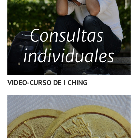
VIDEO-CURSO DE I CHING