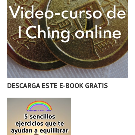
DESCARGA ESTE E-BOOK GRATIS