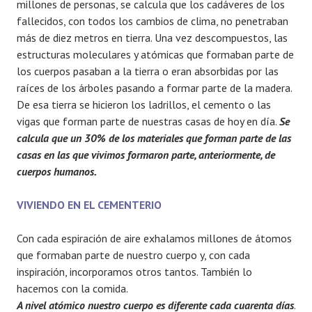
millones de personas, se calcula que los cadáveres de los
fallecidos, con todos los cambios de clima, no penetraban
más de diez metros en tierra. Una vez descompuestos, las
estructuras moleculares y atómicas que formaban parte de
los cuerpos pasaban a la tierra o eran absorbidas por las
raíces de los árboles pasando a formar parte de la madera.
De esa tierra se hicieron los ladrillos, el cemento o las
vigas que forman parte de nuestras casas de hoy en día.
Se
calcula que un 30% de los materiales que forman parte de las
casas en las que vivimos formaron parte, anteriormente, de
cuerpos humanos.
VIVIENDO EN EL CEMENTERIO
Con cada espiración de aire exhalamos millones de átomos
que formaban parte de nuestro cuerpo y, con cada
inspiración, incorporamos otros tantos. También lo
hacemos con la comida.
A nivel atómico nuestro cuerpo es diferente cada cuarenta días
.