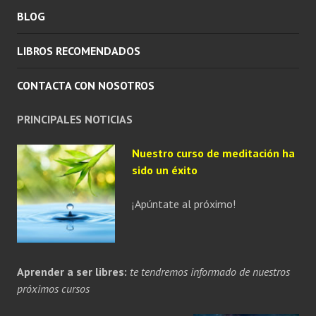
BLOG
LIBROS RECOMENDADOS
CONTACTA CON NOSOTROS
PRINCIPALES NOTICIAS
Nuestro curso de meditación ha
sido un éxito
¡Apúntate al próximo!
Aprender a ser libres:
te tendremos informado de nuestros
próximos cursos