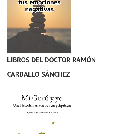
LIBROS DEL DOCTOR RAMÓN
CARBALLO SÁNCHEZ