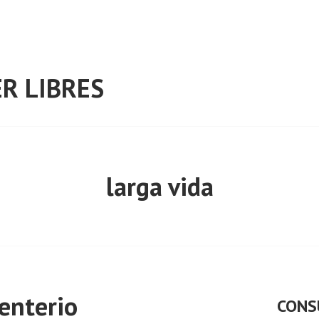
R LIBRES
larga vida
enterio
CONS