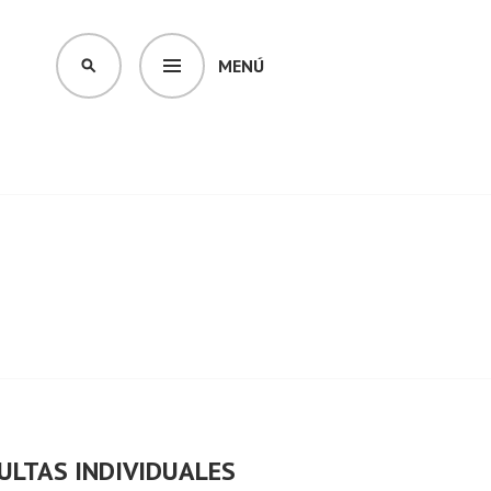
MENÚ
BUSCAR
ULTAS INDIVIDUALES