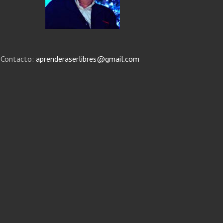
Contacto:
aprenderaserlibres@gmail.com