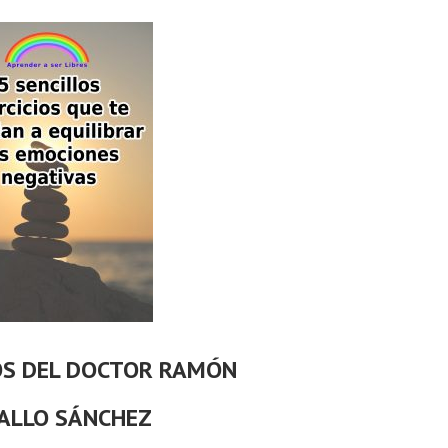
OS DEL DOCTOR RAMÓN
ALLO SÁNCHEZ