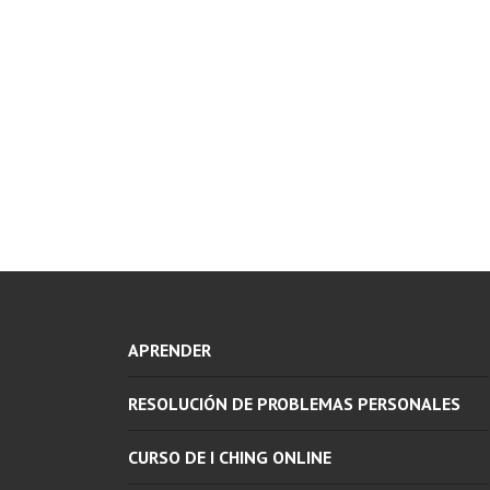
APRENDER
RESOLUCIÓN DE PROBLEMAS PERSONALES
CURSO DE I CHING ONLINE