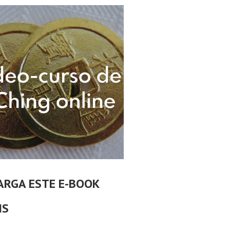
ARGA ESTE E-BOOK
IS