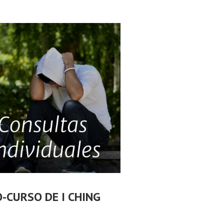
O-CURSO DE I CHING