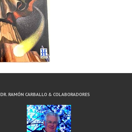
DR. RAMÓN CARBALLO & COLABORADORES