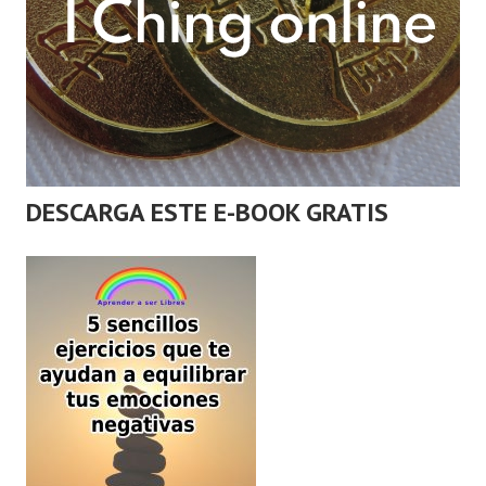
DESCARGA ESTE E-BOOK GRATIS