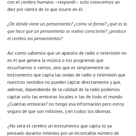
con el cerebro humano –respondí– solo conocemos un
diez por ciento de lo que ocurre en él.
¿De dónde viene un pensamiento? ¿cómo se forma? ¿qué es lo
que hace que un pensamiento se vuelva consciente? ¿produce
el cerebro los pensamientos?
Así como sabemos que un aparato de radio o televisión no
es el que genera la música o los programas que
escuchamos o vemos, sino que es simplemente un
instrumento que capta las ondas de radio o televisión que
nuestros sentidos no pueden captar directamente y que,
además, dependiendo de la calidad de la radio podemos
captar solo las emisoras locales o las de todo el mundo.
¿Cuántas emisoras? no tengo esa información pero estoy
seguro de que son millones, y en todos los idiomas.
¿No será el cerebro un instrumento que capta lo ya
pensado durante milenios por un incontable número de