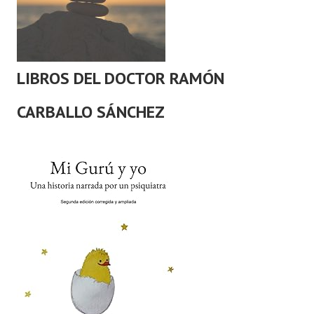
LIBROS DEL DOCTOR RAMÓN
CARBALLO SÁNCHEZ