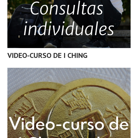
VIDEO-CURSO DE I CHING