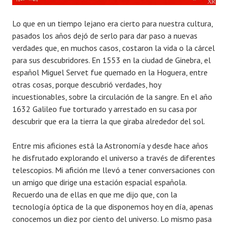
Lo que en un tiempo lejano era cierto para nuestra cultura,
pasados los años dejó de serlo para dar paso a nuevas
verdades que, en muchos casos, costaron la vida o la cárcel
para sus descubridores. En 1553 en la ciudad de Ginebra, el
español Miguel Servet fue quemado en la Hoguera, entre
otras cosas, porque descubrió verdades, hoy
incuestionables, sobre la circulación de la sangre. En el año
1632 Galileo fue torturado y arrestado en su casa por
descubrir que era la tierra la que giraba alrededor del sol.
Entre mis aficiones está la Astronomía y desde hace años
he disfrutado explorando el universo a través de diferentes
telescopios. Mi afición me llevó a tener conversaciones con
un amigo que dirige una estación espacial española.
Recuerdo una de ellas en que me dijo que, con la
tecnología óptica de la que disponemos hoy en día, apenas
conocemos un diez por ciento del universo. Lo mismo pasa