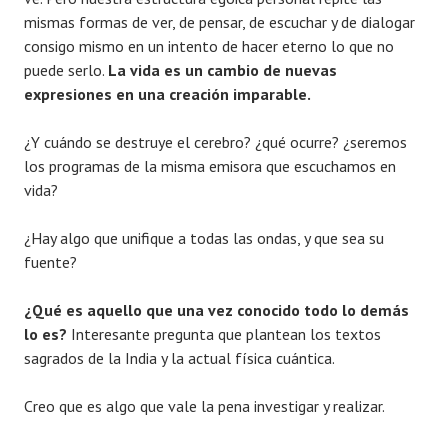
mismas formas de ver, de pensar, de escuchar y de dialogar
consigo mismo en un intento de hacer eterno lo que no
puede serlo.
La vida es un cambio de nuevas
expresiones en una creación imparable.
¿Y cuándo se destruye el cerebro? ¿qué ocurre? ¿seremos
los programas de la misma emisora que escuchamos en
vida?
¿Hay algo que unifique a todas las ondas, y que sea su
fuente?
¿Qué es aquello que una vez conocido todo lo demás
lo es?
Interesante pregunta que plantean los textos
sagrados de la India y la actual física cuántica.
Creo que es algo que vale la pena investigar y realizar.