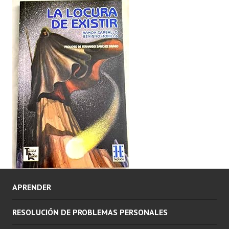
APRENDER
RESOLUCIÓN DE PROBLEMAS PERSONALES