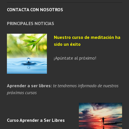
CONTACTA CON NOSOTROS
PRINCIPALES NOTICIAS
Nuestro curso de meditación ha
sido un éxito
¡Apúntate al próximo!
Aprender a ser libres:
te tendremos informado de nuestros
próximos cursos
Curso Aprender a
Ser
Libres