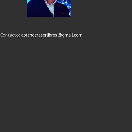
Contacto:
aprenderaserlibres@gmail.com