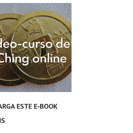
ARGA ESTE E-BOOK
IS