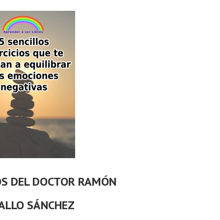
OS DEL DOCTOR RAMÓN
ALLO SÁNCHEZ