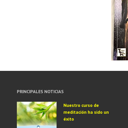
PRINCIPALES NOTICIAS
Nuestro curso de
meditación ha sido un
éxito