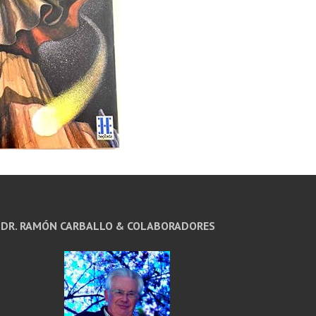
DR. RAMÓN CARBALLO & COLABORADORES