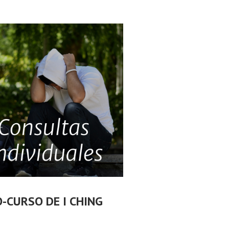
O-CURSO DE I CHING