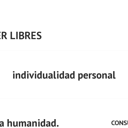
R LIBRES
individualidad personal
la humanidad.
CONS