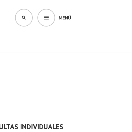
MENÚ
BUSCAR
ULTAS INDIVIDUALES