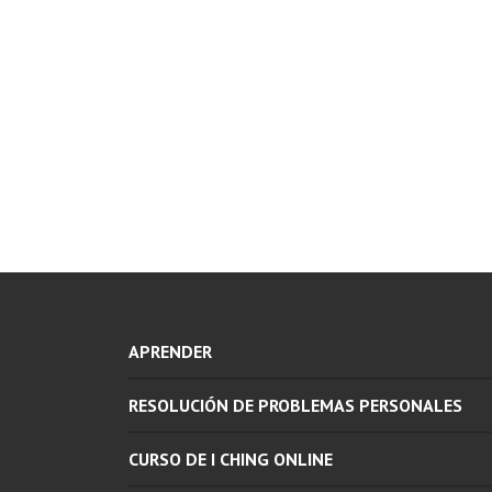
APRENDER
RESOLUCIÓN DE PROBLEMAS PERSONALES
CURSO DE I CHING ONLINE