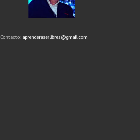
Contacto:
aprenderaserlibres@gmail.com