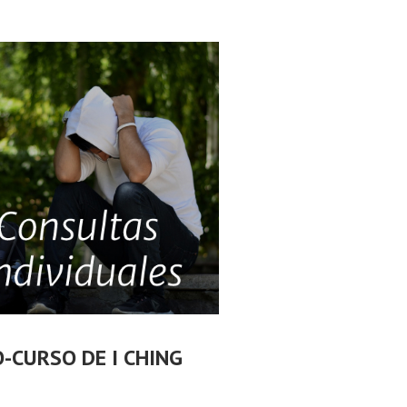
O-CURSO DE I CHING