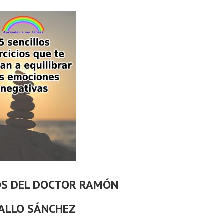
OS DEL DOCTOR RAMÓN
ALLO SÁNCHEZ