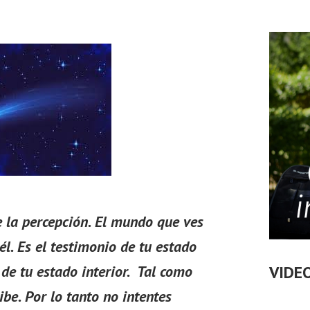
e la percepción. El mundo que ves
él. Es el testimonio de tu estado
 de tu estado interior. Tal como
VIDE
be. Por lo tanto no intentes