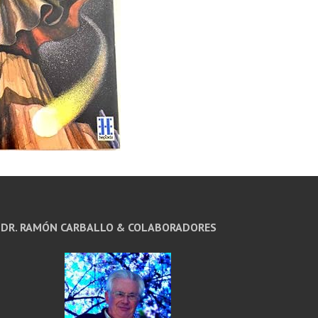
DR. RAMÓN CARBALLO & COLABORADORES