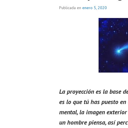
Publicada en
enero 5, 2020
La proyección es la base d
es lo que tú has puesto en 
mental, la imagen exterior
un hombre piensa, así perci