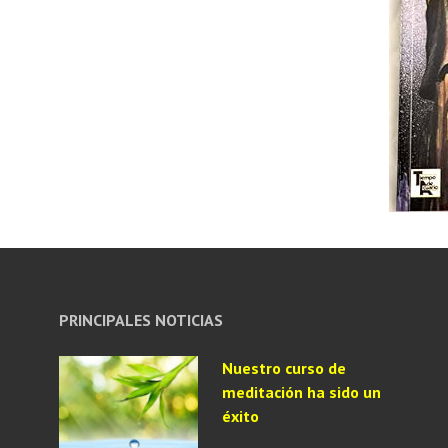
PRINCIPALES NOTICIAS
Nuestro curso de
meditación ha sido un
éxito