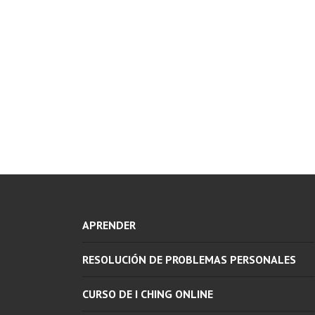
APRENDER
RESOLUCIÓN DE PROBLEMAS PERSONALES
CURSO DE I CHING ONLINE