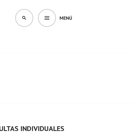
MENÚ
BUSCAR
ULTAS INDIVIDUALES