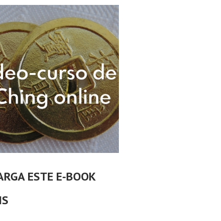
ARGA ESTE E-BOOK
IS