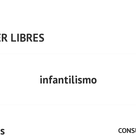
R LIBRES
infantilismo
s
CONS