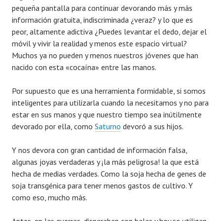
pequeña pantalla para continuar devorando más y más
información gratuita, indiscriminada ¿veraz? y lo que es
peor, altamente adictiva ¿Puedes levantar el dedo, dejar el
móvil y vivir la realidad y menos este espacio virtual?
Muchos ya no pueden y menos nuestros jóvenes que han
nacido con esta «cocaína» entre las manos.
Por supuesto que es una herramienta formidable, si somos
inteligentes para utilizarla cuando la necesitamos y no para
estar en sus manos y que nuestro tiempo sea inútilmente
devorado por ella, como
Saturno
devoró a sus hijos.
Y nos devora con gran cantidad de información falsa,
algunas joyas verdaderas y ¡la más peligrosa! la que está
hecha de medias verdades. Como la soja hecha de genes de
soja transgénica para tener menos gastos de cultivo. Y
como eso, mucho más.