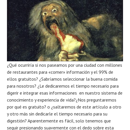
¿Qué ocurriría si nos paseamos por una ciudad con millones
de restaurantes para «comer» información y el 99% de
ellos gratuitos? ¿Sabríamos seleccionar la buena comida
para nosotros? ¿Le dedicaremos el tiempo necesario para
digerir e integrar esas informaciones en nuestro sistema de
conocimiento y experiencia de vida?¿Nos preguntaremos
por qué es gratuito? o ¿saltaremos de este artículo a otro
y otro más sin dedicarle el tiempo necesario para su
digestión? Aparentemente es fácil, solo tenemos que
seguir presionando suavemente con el dedo sobre esta