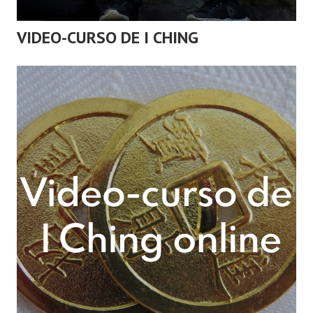
VIDEO-CURSO DE I CHING