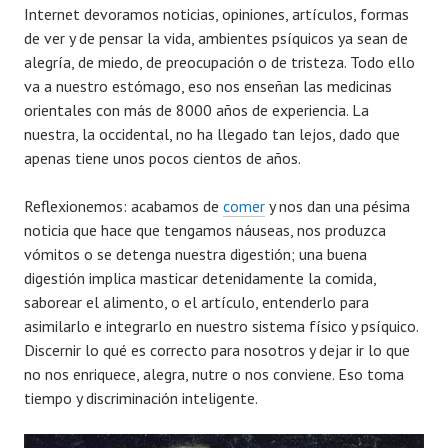
Internet devoramos noticias, opiniones, artículos, formas
de ver y de pensar la vida, ambientes psíquicos ya sean de
alegría, de miedo, de preocupación o de tristeza. Todo ello
va a nuestro estómago, eso nos enseñan las medicinas
orientales con más de 8000 años de experiencia. La
nuestra, la occidental, no ha llegado tan lejos, dado que
apenas tiene unos pocos cientos de años.
Reflexionemos: acabamos de
comer
y nos dan una pésima
noticia que hace que tengamos náuseas, nos produzca
vómitos o se detenga nuestra digestión; una buena
digestión implica masticar detenidamente la comida,
saborear el alimento, o el artículo, entenderlo para
asimilarlo e integrarlo en nuestro sistema físico y psíquico.
Discernir lo qué es correcto para nosotros y dejar ir lo que
no nos enriquece, alegra, nutre o nos conviene. Eso toma
tiempo y discriminación inteligente.