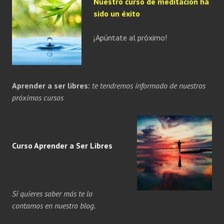
Nuestro curso de meditación ha
sido un éxito
¡Apúntate al próximo!
Aprender a ser libres:
te tendremos informado de nuestros
próximos cursos
Curso Aprender a
Ser
Libres
Si quieres saber más te lo
contamos en nuestro blog.