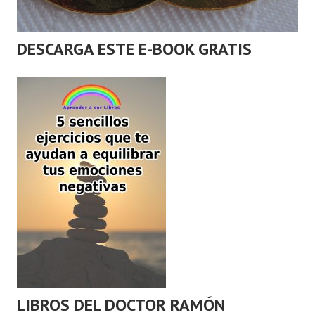
DESCARGA ESTE E-BOOK GRATIS
LIBROS DEL DOCTOR RAMÓN