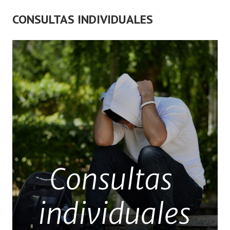
CONSULTAS INDIVIDUALES