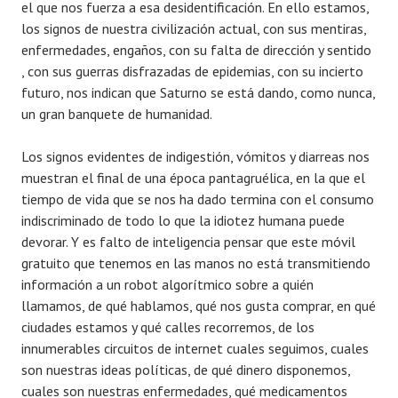
el que nos fuerza a esa desidentificación. En ello estamos,
los signos de nuestra civilización actual, con sus mentiras,
enfermedades, engaños, con su falta de dirección y sentido
, con sus guerras disfrazadas de epidemias, con su incierto
futuro, nos indican que Saturno se está dando, como nunca,
un gran banquete de humanidad.
Los signos evidentes de indigestión, vómitos y diarreas nos
muestran el final de una época pantagruélica, en la que el
tiempo de vida que se nos ha dado termina con el consumo
indiscriminado de todo lo que la idiotez humana puede
devorar. Y es falto de inteligencia pensar que este móvil
gratuito que tenemos en las manos no está transmitiendo
información a un robot algorítmico sobre a quién
llamamos, de qué hablamos, qué nos gusta comprar, en qué
ciudades estamos y qué calles recorremos, de los
innumerables circuitos de internet cuales seguimos, cuales
son nuestras ideas políticas, de qué dinero disponemos,
cuales son nuestras enfermedades, qué medicamentos