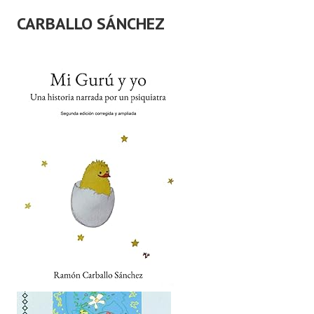
CARBALLO SÁNCHEZ