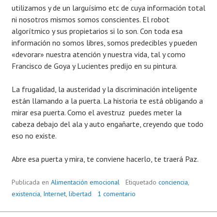
utilizamos y de un larguísimo etc de cuya información total
ni nosotros mismos somos conscientes. El robot
algorítmico y sus propietarios si lo son. Con toda esa
información no somos libres, somos predecibles y pueden
«devorar» nuestra atención y nuestra vida, tal y como
Francisco de Goya y Lucientes predijo en su pintura.
La frugalidad, la austeridad y la discriminación inteligente
están llamando a la puerta. La historia te está obligando a
mirar esa puerta. Como el avestruz puedes meter la
cabeza debajo del ala y auto engañarte, creyendo que todo
eso no existe.
Abre esa puerta y mira, te conviene hacerlo, te traerá Paz.
Publicada en
Alimentación emocional
Etiquetado
conciencia
,
existencia
,
Internet
,
libertad
1 comentario