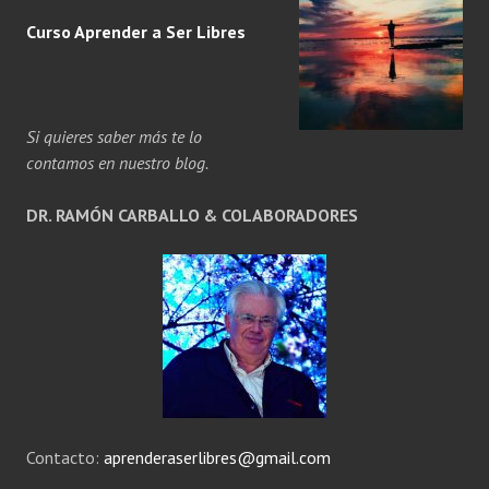
Curso Aprender a
Ser
Libres
Si quieres saber más te lo
contamos en nuestro blog.
DR. RAMÓN CARBALLO & COLABORADORES
Contacto:
aprenderaserlibres@gmail.com