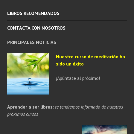
LIBROS RECOMENDADOS
CONTACTA CON NOSOTROS
PRINCIPALES NOTICIAS
Nuestro curso de meditación ha
sido un éxito
¡Apúntate al próximo!
Aprender a ser libres:
te tendremos informado de nuestros
próximos cursos