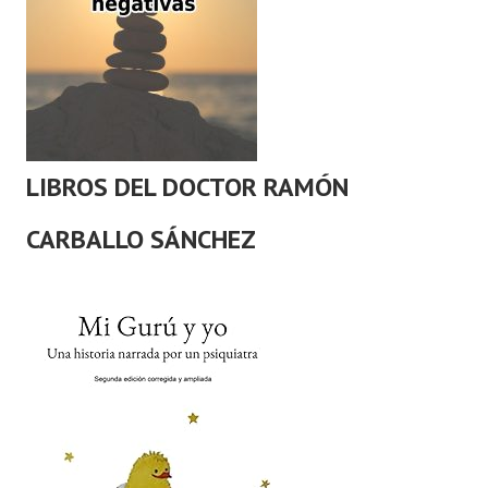
LIBROS DEL DOCTOR RAMÓN
CARBALLO SÁNCHEZ