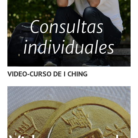
VIDEO-CURSO DE I CHING