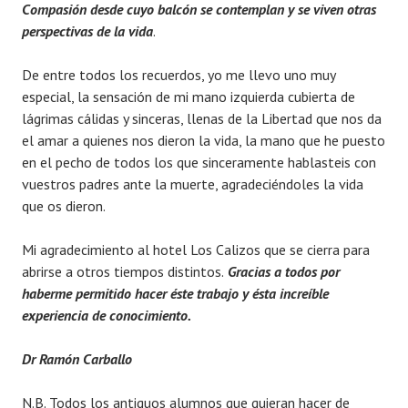
Compasión desde cuyo balcón se contemplan y se viven otras
perspectivas
de la vida
.
De entre todos los recuerdos, yo me llevo uno muy
especial, la sensación de mi mano izquierda cubierta de
lágrimas cálidas y sinceras, llenas de la Libertad que nos da
el amar a quienes nos dieron la vida, la mano que he puesto
en el pecho de todos los que sinceramente hablasteis con
vuestros padres ante la muerte, agradeciéndoles la vida
que os dieron.
Mi agradecimiento al hotel Los Calizos que se cierra para
abrirse a otros tiempos distintos.
Gracias a todos por
haberme permitido hacer éste trabajo
y ésta increíble
experiencia de conocimiento.
Dr Ramón Carballo
N.B. Todos los antiguos alumnos que quieran hacer de