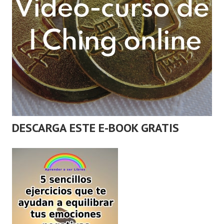
DESCARGA ESTE E-BOOK GRATIS