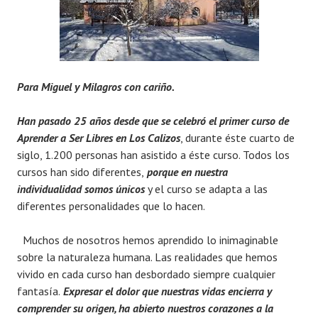
Para Miguel y Milagros con cariño.
Han pasado 25 años desde que se celebró el primer curso de
Aprender a Ser Libres en Los Calizos
, durante éste cuarto de
siglo, 1.200 personas han asistido a éste curso. Todos los
cursos han sido diferentes,
porque en
nuestra
individualidad somos únicos
y el curso se adapta a las
diferentes personalidades que lo hacen.
Muchos de nosotros hemos aprendido lo inimaginable
sobre la naturaleza humana. Las realidades que hemos
vivido en cada curso han desbordado siempre cualquier
fantasía.
Expresar el dolor que nuestras vidas encierra
y
comprender su origen, ha abierto nuestros corazones a la