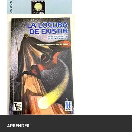
APRENDER