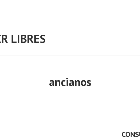
R LIBRES
ancianos
CONS