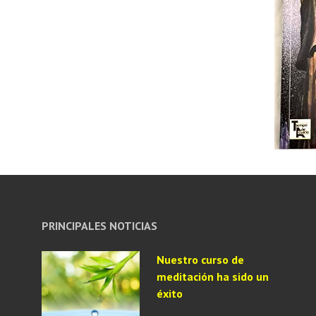
PRINCIPALES NOTICIAS
Nuestro curso de
meditación ha sido un
éxito