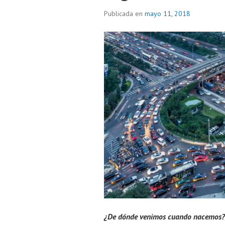
Publicada en
mayo 11, 2018
¿De dónde venimos cuando nacemos?,