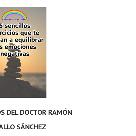
OS DEL DOCTOR RAMÓN
ALLO SÁNCHEZ