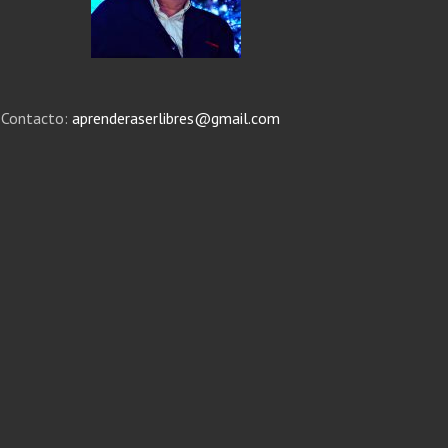
Contacto:
aprenderaserlibres@gmail.com