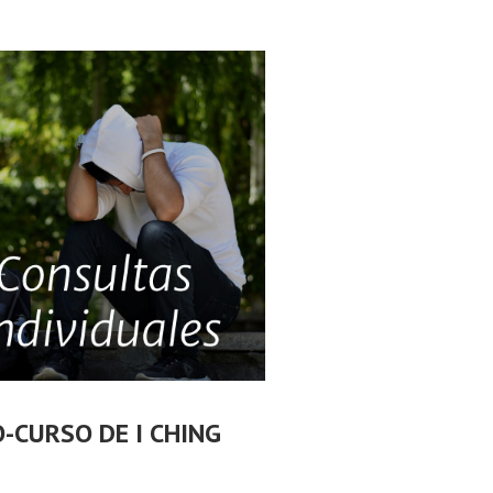
O-CURSO DE I CHING