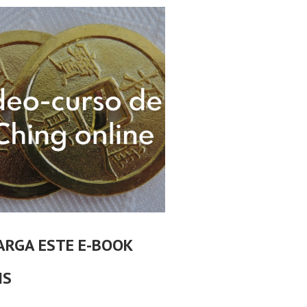
ARGA ESTE E-BOOK
IS