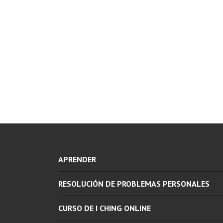
APRENDER
RESOLUCIÓN DE PROBLEMAS PERSONALES
CURSO DE I CHING ONLINE