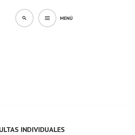
MENÚ
BUSCAR
ULTAS INDIVIDUALES