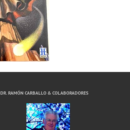
DR. RAMÓN CARBALLO & COLABORADORES