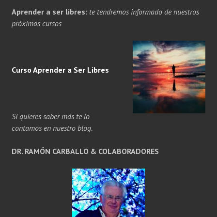
Aprender a ser libres:
te tendremos informado de nuestros
próximos cursos
Curso Aprender a
Ser
Libres
Si quieres saber más te lo
contamos en nuestro blog.
DR. RAMÓN CARBALLO & COLABORADORES