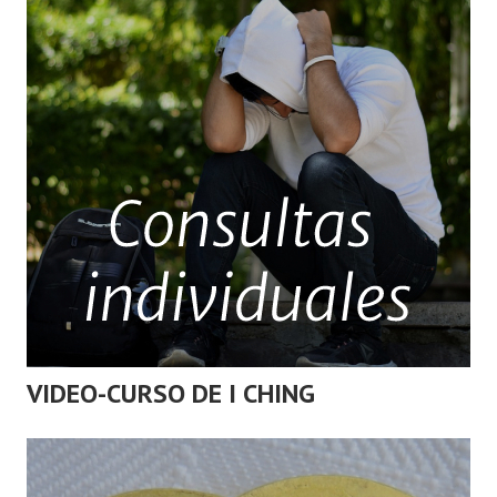
VIDEO-CURSO DE I CHING