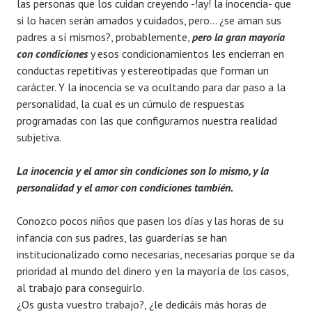
las personas que los cuidan creyendo -!ay! la inocencia- que
si lo hacen serán amados y cuidados, pero… ¿se aman sus
padres a sí mismos?, probablemente,
pero la gran mayoría
con condiciones
y esos condicionamientos les encierran en
conductas repetitivas y estereotipadas que forman un
carácter. Y la inocencia se va ocultando para dar paso a la
personalidad, la cual es un cúmulo de respuestas
programadas con las que configuramos nuestra realidad
subjetiva.
La inocencia y el amor sin condiciones son lo mismo, y la
personalidad y el amor con condiciones también.
Conozco pocos niños que pasen los días y las horas de su
infancia con sus padres, las guarderías se han
institucionalizado como necesarias, necesarias porque se da
prioridad al mundo del dinero y en la mayoría de los casos,
al trabajo para conseguirlo.
¿Os gusta vuestro trabajo?, ¿le dedicáis más horas de