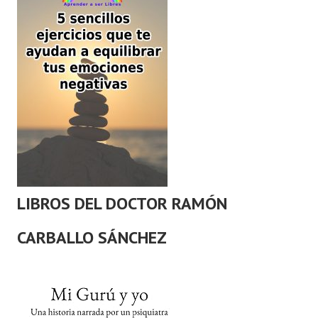
LIBROS DEL DOCTOR RAMÓN
CARBALLO SÁNCHEZ