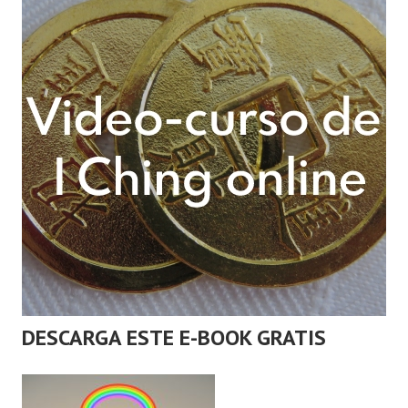
DESCARGA ESTE E-BOOK GRATIS