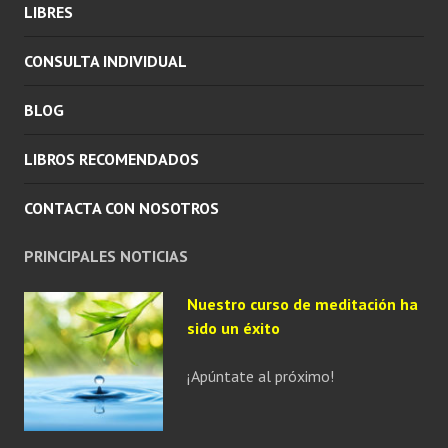
LIBRES
CONSULTA INDIVIDUAL
BLOG
LIBROS RECOMENDADOS
CONTACTA CON NOSOTROS
PRINCIPALES NOTICIAS
Nuestro curso de meditación ha
sido un éxito
¡Apúntate al próximo!