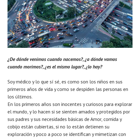
¿De dónde venimos cuando nacemos?, ¿a dónde vamos
cuando morimos?, ¿es el mismo lugar?, ¿lo hay?
Soy médico y lo que sí sé, es como son los niños en sus
primeros años de vida y como se despiden las personas en
los últimos.
En los primeros años son inocentes y curiosos para explorar
el mundo, y lo hacen si se sienten amados y protegidos por
sus padres y sus necesidades básicas de Amor, comida y
cobijo están cubiertas, si no lo están detienen su
exploración y poco a poco se identifican y mimetizan con