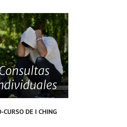
O-CURSO DE I CHING