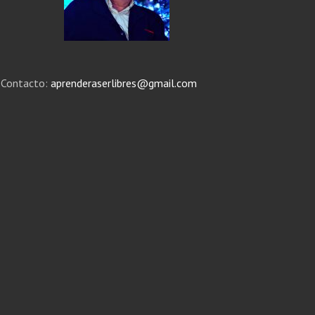
Contacto:
aprenderaserlibres@gmail.com