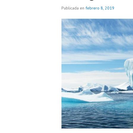
Publicada en
febrero 8, 2019