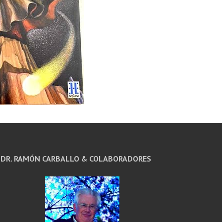
DR. RAMÓN CARBALLO & COLABORADORES