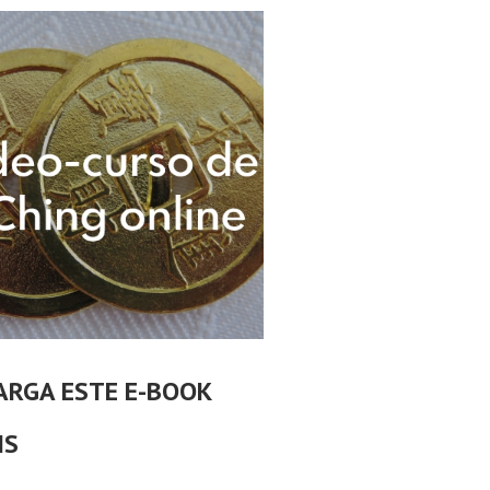
ARGA ESTE E-BOOK
IS