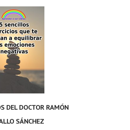
OS DEL DOCTOR RAMÓN
ALLO SÁNCHEZ