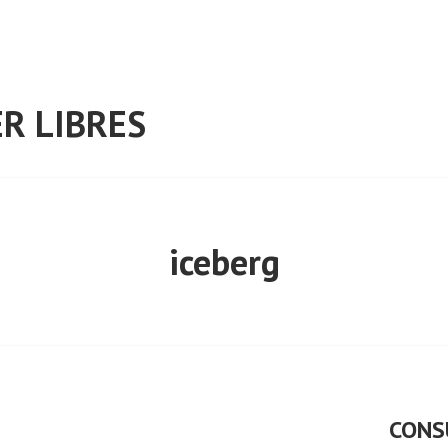
R LIBRES
iceberg
CONS