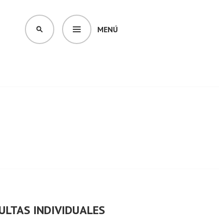
MENÚ
BUSCAR
ULTAS INDIVIDUALES