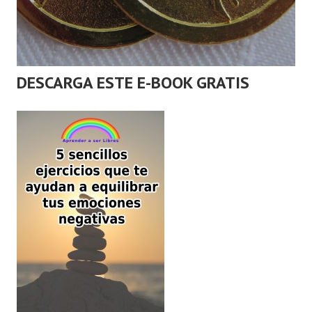
DESCARGA ESTE E-BOOK GRATIS