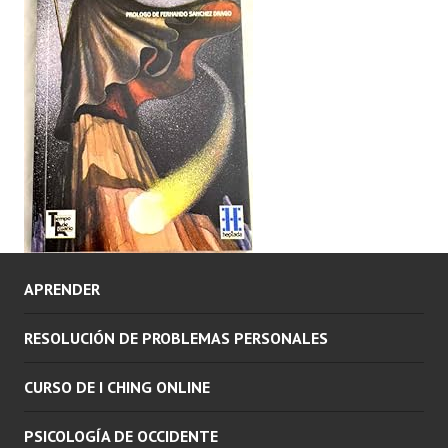
APRENDER
RESOLUCIÓN DE PROBLEMAS PERSONALES
CURSO DE I CHING ONLINE
PSICOLOGÍA DE OCCIDENTE