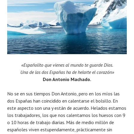
«Españolito que vienes al mundo te guarde Dios.
Una de las dos Españas ha de helarte el corazón»
Don Antonio Machado.
No se en sus tiempos Don Antonio, pero en los míos las
dos Españas han coincidido en calentarse el bolsillo. En
este aspecto son una y están de acuerdo. Helados estamos
los trabajadores, los que nos calentamos los huesos con 9
o 10 horas de trabajo diarias. Más de medio millón de
españoles viven estupendamente, prácticamente sin