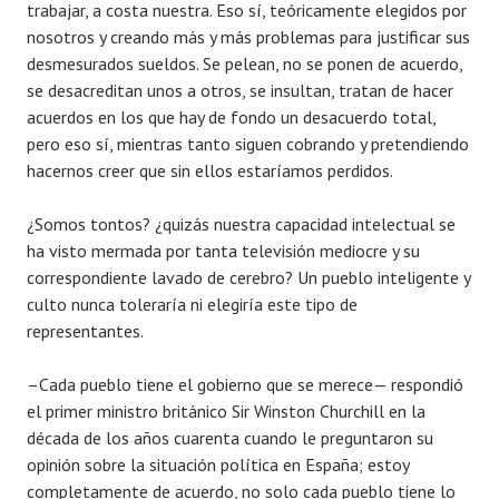
trabajar, a costa nuestra. Eso sí, teóricamente elegidos por
nosotros y creando más y más problemas para justificar sus
desmesurados sueldos. Se pelean, no se ponen de acuerdo,
se desacreditan unos a otros, se insultan, tratan de hacer
acuerdos en los que hay de fondo un desacuerdo total,
pero eso sí, mientras tanto siguen cobrando y pretendiendo
hacernos creer que sin ellos estaríamos perdidos.
¿Somos tontos? ¿quizás nuestra capacidad intelectual se
ha visto mermada por tanta televisión mediocre y su
correspondiente lavado de cerebro? Un pueblo inteligente y
culto nunca toleraría ni elegiría este tipo de
representantes.
–Cada pueblo tiene el gobierno que se merece— respondió
el primer ministro británico Sir Winston Churchill en la
década de los años cuarenta cuando le preguntaron su
opinión sobre la situación política en España; estoy
completamente de acuerdo, no solo cada pueblo tiene lo