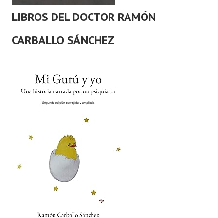
LIBROS DEL DOCTOR RAMÓN
CARBALLO SÁNCHEZ