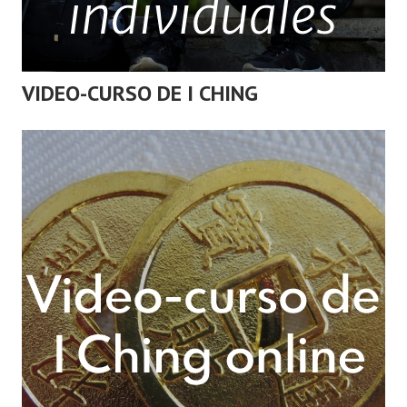
VIDEO-CURSO DE I CHING