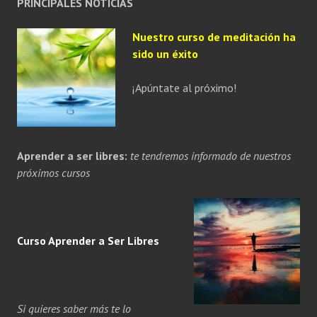
PRINCIPALES NOTICIAS
Nuestro curso de meditación ha
sido un éxito
¡Apúntate al próximo!
Aprender a ser libres:
te tendremos informado de nuestros
próximos cursos
Curso Aprender a
Ser
Libres
Si quieres saber más te lo