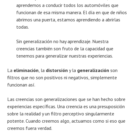
aprendemos a conducir todos los automóviles que
funcionan de esa misma manera. El día en que de niños
abrimos una puerta, estamos aprendiendo a abrirlas
todas.
Sin generalización no hay aprendizaje. Nuestra
creencias también son fruto de la capacidad que
tenemos para generalizar nuestras experiencias.
La
eliminación
, la
distorsión
y la
generalización
son
filtros que no son positivos ni negativos, simplemente
funcionan así.
Las creencias son generalizaciones que se han hecho sobre
experiencias específicas. Una creencia es una presuposición
sobre la realidad y un filtro perceptivo singularmente
potente. Cuando creemos algo, actuamos como si eso que
creemos fuera verdad.