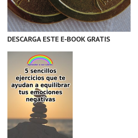
DESCARGA ESTE E-BOOK GRATIS