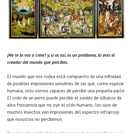
¡No te lo vas a creer! y, si es así, es un problema, tú eres el
creador del mundo que percibes.
El mundo que nos rodea está compuesto de una infinidad
de posibles impresiones sensibles de las que, como especie
humana, sólo somos capaces de percibir una pequeña parte.
El oído de un perro puede percibir el sonido de silbatos de
alta frecuencia que no oye el oído humano; los ojos de
muchos insectos ven impresiones del espectro infrarrojo
que nosotros no percibimos.