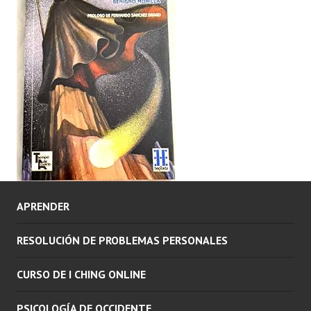
APRENDER
RESOLUCIÓN DE PROBLEMAS PERSONALES
CURSO DE I CHING ONLINE
PSICOLOGÍA DE OCCIDENTE