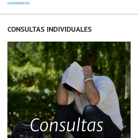
comentarios
CONSULTAS INDIVIDUALES