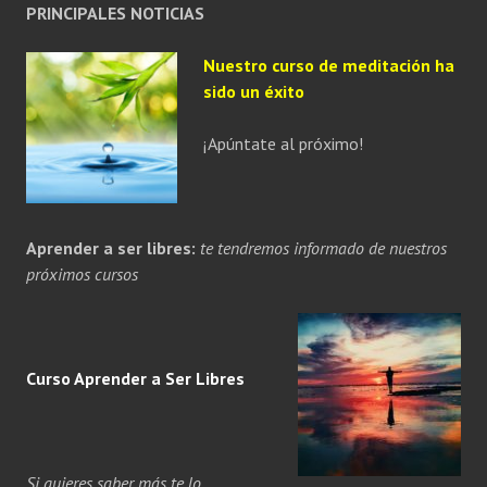
PRINCIPALES NOTICIAS
Nuestro curso de meditación ha
sido un éxito
¡Apúntate al próximo!
Aprender a ser libres:
te tendremos informado de nuestros
próximos cursos
Curso Aprender a
Ser
Libres
Si quieres saber más te lo