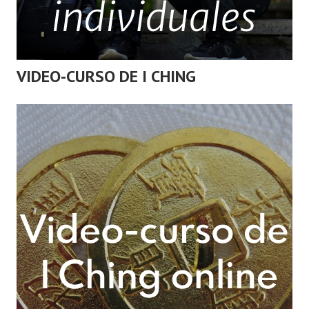
VIDEO-CURSO DE I CHING