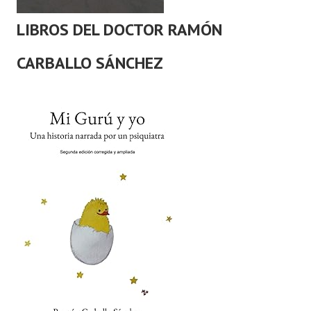
LIBROS DEL DOCTOR RAMÓN
CARBALLO SÁNCHEZ