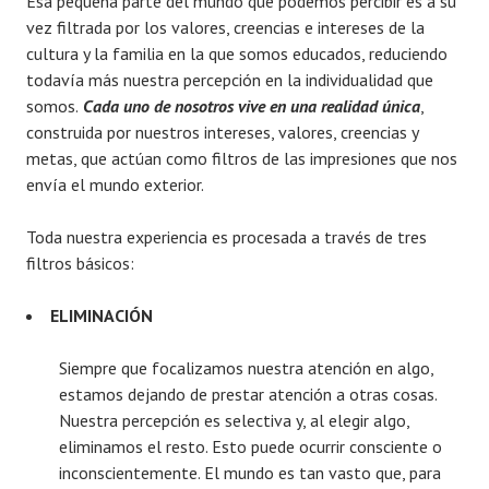
Esa pequeña parte del mundo que podemos percibir es a su
vez filtrada por los valores, creencias e intereses de la
cultura y la familia en la que somos educados, reduciendo
todavía más nuestra percepción en la individualidad que
somos.
Cada uno de nosotros vive en una realidad única
,
construida por nuestros intereses, valores, creencias y
metas, que actúan como filtros de las impresiones que nos
envía el mundo exterior.
Toda nuestra experiencia es procesada a través de tres
filtros básicos:
ELIMINACIÓN
Siempre que focalizamos nuestra atención en algo,
estamos dejando de prestar atención a otras cosas.
Nuestra percepción es selectiva y, al elegir algo,
eliminamos el resto. Esto puede ocurrir consciente o
inconscientemente. El mundo es tan vasto que, para