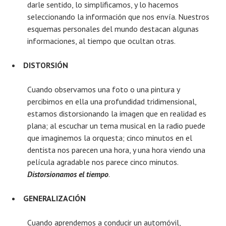
darle sentido, lo simplificamos, y lo hacemos
seleccionando la información que nos envía. Nuestros
esquemas personales del mundo destacan algunas
informaciones, al tiempo que ocultan otras.
DISTORSIÓN
Cuando observamos una foto o una pintura y
percibimos en ella una profundidad tridimensional,
estamos distorsionando la imagen que en realidad es
plana; al escuchar un tema musical en la radio puede
que imaginemos la orquesta; cinco minutos en el
dentista nos parecen una hora, y una hora viendo una
película agradable nos parece cinco minutos.
Distorsionamos el tiempo
.
GENERALIZACIÓN
Cuando aprendemos a conducir un automóvil,