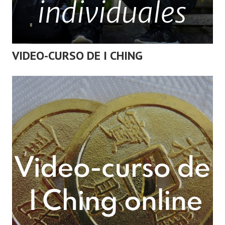
VIDEO-CURSO DE I CHING