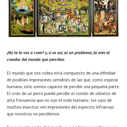
¡No te lo vas a creer! y, si es así, es un problema, tú eres el
creador del mundo que percibes.
El mundo que nos rodea está compuesto de una infinidad
de posibles impresiones sensibles de las que, como especie
humana, sólo somos capaces de percibir una pequeña parte.
El oído de un perro puede percibir el sonido de silbatos de
alta frecuencia que no oye el oído humano; los ojos de
muchos insectos ven impresiones del espectro infrarrojo
que nosotros no percibimos.