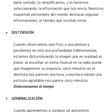
darle sentido, lo simplificamos, y lo hacemos
seleccionando la información que nos envía. Nuestros
esquemas personales del mundo destacan algunas
informaciones, al tiempo que ocultan otras.
DISTORSIÓN
Cuando observamos una foto o una pintura y
percibimos en ella una profundidad tridimensional,
estamos distorsionando la imagen que en realidad es
plana; al escuchar un tema musical en la radio puede
que imaginemos la orquesta; cinco minutos en el
dentista nos parecen una hora, y una hora viendo una
película agradable nos parece cinco minutos.
Distorsionamos el tiempo
.
GENERALIZACIÓN
Cuando aprendemos a conducir un automóvil,