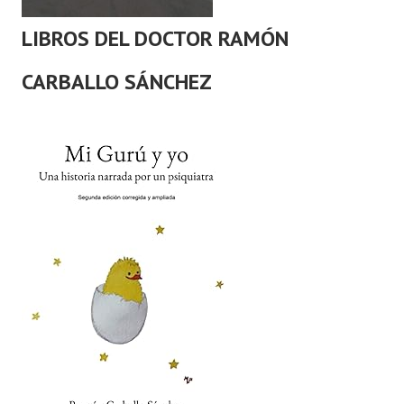
LIBROS DEL DOCTOR RAMÓN
CARBALLO SÁNCHEZ