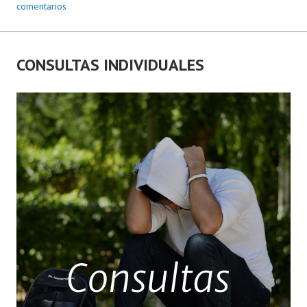
comentarios
CONSULTAS INDIVIDUALES