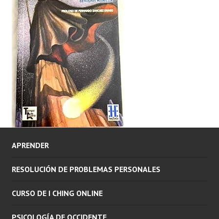
APRENDER
RESOLUCIÓN DE PROBLEMAS PERSONALES
CURSO DE I CHING ONLINE
PSICOLOGÍA DE OCCIDENTE