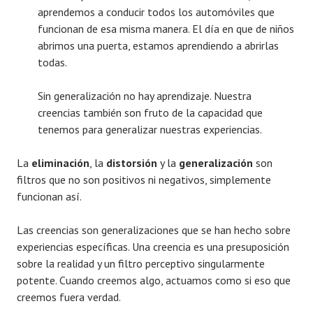
aprendemos a conducir todos los automóviles que
funcionan de esa misma manera. El día en que de niños
abrimos una puerta, estamos aprendiendo a abrirlas
todas.
Sin generalización no hay aprendizaje. Nuestra
creencias también son fruto de la capacidad que
tenemos para generalizar nuestras experiencias.
La
eliminación
, la
distorsión
y la
generalización
son
filtros que no son positivos ni negativos, simplemente
funcionan así.
Las creencias son generalizaciones que se han hecho sobre
experiencias específicas. Una creencia es una presuposición
sobre la realidad y un filtro perceptivo singularmente
potente. Cuando creemos algo, actuamos como si eso que
creemos fuera verdad.