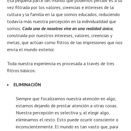
Esa pequeña parte del mundo que podemos percibir es a su
vez filtrada por los valores, creencias e intereses de la
cultura y la familia en la que somos educados, reduciendo
todavía más nuestra percepción en la individualidad que
somos.
Cada uno de nosotros vive en una realidad única
,
construida por nuestros intereses, valores, creencias y
metas, que actúan como filtros de las impresiones que nos
envía el mundo exterior.
Toda nuestra experiencia es procesada a través de tres
filtros básicos:
ELIMINACIÓN
Siempre que focalizamos nuestra atención en algo,
estamos dejando de prestar atención a otras cosas.
Nuestra percepción es selectiva y, al elegir algo,
eliminamos el resto. Esto puede ocurrir consciente o
inconscientemente. El mundo es tan vasto que, para