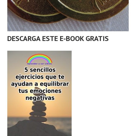
DESCARGA ESTE E-BOOK GRATIS