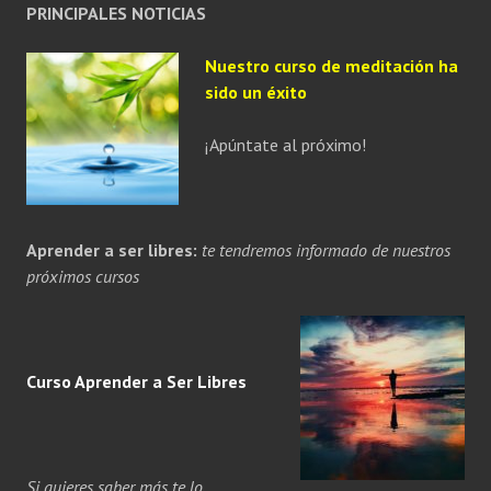
PRINCIPALES NOTICIAS
Nuestro curso de meditación ha
sido un éxito
¡Apúntate al próximo!
Aprender a ser libres:
te tendremos informado de nuestros
próximos cursos
Curso Aprender a
Ser
Libres
Si quieres saber más te lo