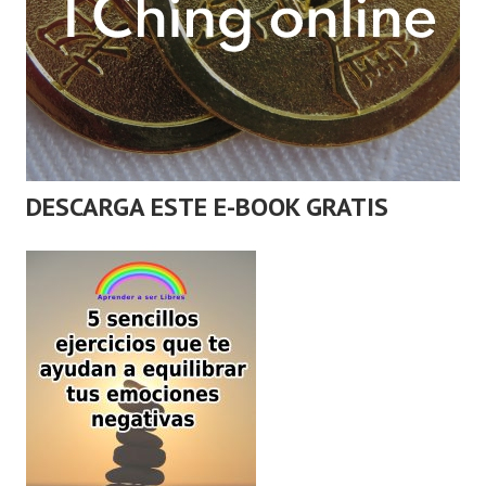
DESCARGA ESTE E-BOOK GRATIS