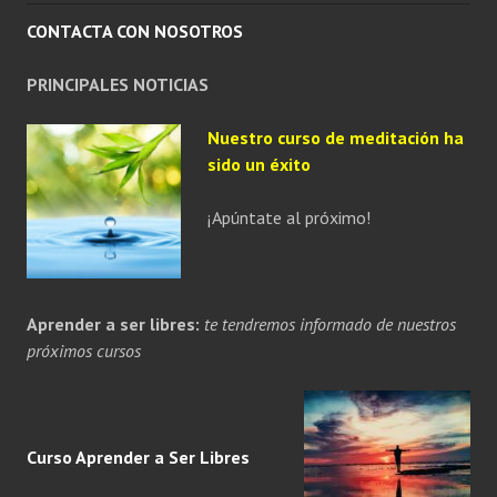
CONTACTA CON NOSOTROS
PRINCIPALES NOTICIAS
Nuestro curso de meditación ha
sido un éxito
¡Apúntate al próximo!
Aprender a ser libres:
te tendremos informado de nuestros
próximos cursos
Curso Aprender a
Ser
Libres