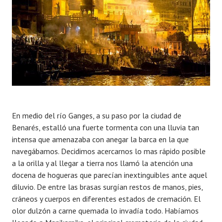
En medio del río Ganges, a su paso por la ciudad de
Benarés, estalló una fuerte tormenta con una lluvia tan
intensa que amenazaba con anegar la barca en la que
navegábamos. Decidimos acercarnos lo mas rápido posible
a la orilla y al llegar a tierra nos llamó la atención una
docena de hogueras que parecían inextinguibles ante aquel
diluvio. De entre las brasas surgían restos de manos, pies,
cráneos y cuerpos en diferentes estados de cremación. El
olor dulzón a carne quemada lo invadía todo. Habíamos