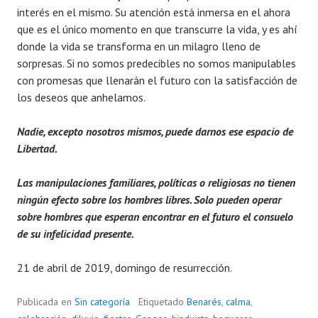
interés en el mismo. Su atención está inmersa en el ahora
que es el único momento en que transcurre la vida, y es ahí
donde la vida se transforma en un milagro lleno de
sorpresas. Si no somos predecibles no somos manipulables
con promesas que llenarán el futuro con la satisfacción de
los deseos que anhelamos.
Nadie, excepto nosotros mismos, puede darnos ese espacio de
Libertad.
Las manipulaciones familiares, políticas o religiosas no tienen
ningún efecto sobre los hombres libres. Solo pueden operar
sobre hombres que esperan encontrar en el futuro el consuelo
de su infelicidad presente.
21 de abril de 2019, domingo de resurrección.
Publicada en
Sin categoría
Etiquetado
Benarés
,
calma
,