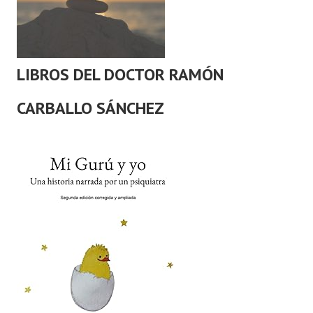
LIBROS DEL DOCTOR RAMÓN
CARBALLO SÁNCHEZ