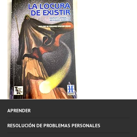
APRENDER
RESOLUCIÓN DE PROBLEMAS PERSONALES