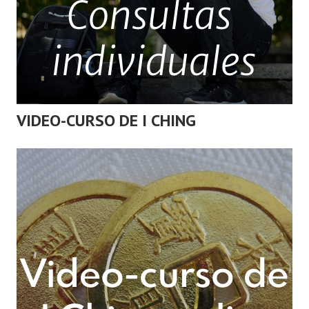
VIDEO-CURSO DE I CHING