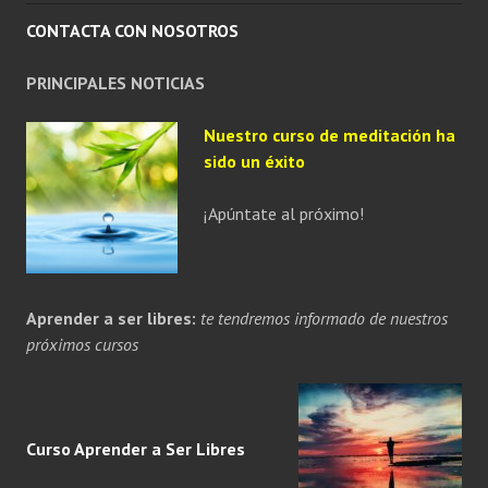
CONTACTA CON NOSOTROS
PRINCIPALES NOTICIAS
Nuestro curso de meditación ha
sido un éxito
¡Apúntate al próximo!
Aprender a ser libres:
te tendremos informado de nuestros
próximos cursos
Curso Aprender a
Ser
Libres