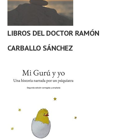
LIBROS DEL DOCTOR RAMÓN
CARBALLO SÁNCHEZ