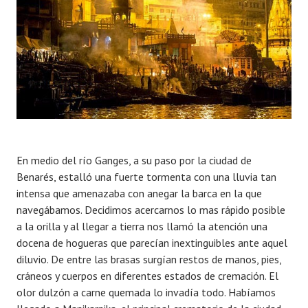
En medio del río Ganges, a su paso por la ciudad de
Benarés, estalló una fuerte tormenta con una lluvia tan
intensa que amenazaba con anegar la barca en la que
navegábamos. Decidimos acercarnos lo mas rápido posible
a la orilla y al llegar a tierra nos llamó la atención una
docena de hogueras que parecían inextinguibles ante aquel
diluvio. De entre las brasas surgían restos de manos, pies,
cráneos y cuerpos en diferentes estados de cremación. El
olor dulzón a carne quemada lo invadía todo. Habíamos