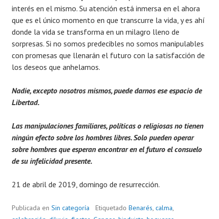
interés en el mismo. Su atención está inmersa en el ahora
que es el único momento en que transcurre la vida, y es ahí
donde la vida se transforma en un milagro lleno de
sorpresas. Si no somos predecibles no somos manipulables
con promesas que llenarán el futuro con la satisfacción de
los deseos que anhelamos.
Nadie, excepto nosotros mismos, puede darnos ese espacio de
Libertad.
Las manipulaciones familiares, políticas o religiosas no tienen
ningún efecto sobre los hombres libres. Solo pueden operar
sobre hombres que esperan encontrar en el futuro el consuelo
de su infelicidad presente.
21 de abril de 2019, domingo de resurrección.
Publicada en
Sin categoría
Etiquetado
Benarés
,
calma
,