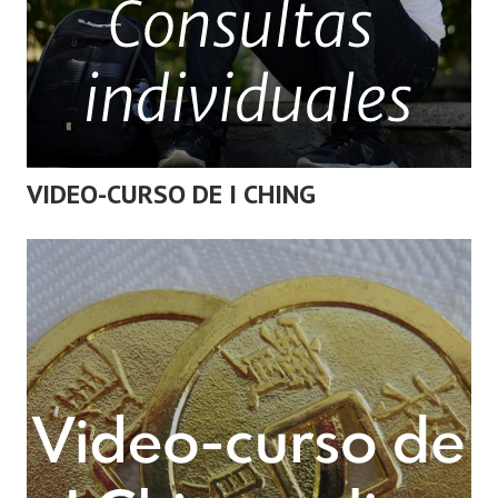
VIDEO-CURSO DE I CHING