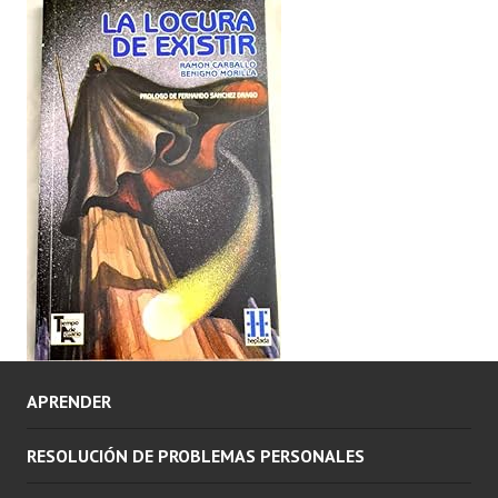
APRENDER
RESOLUCIÓN DE PROBLEMAS PERSONALES