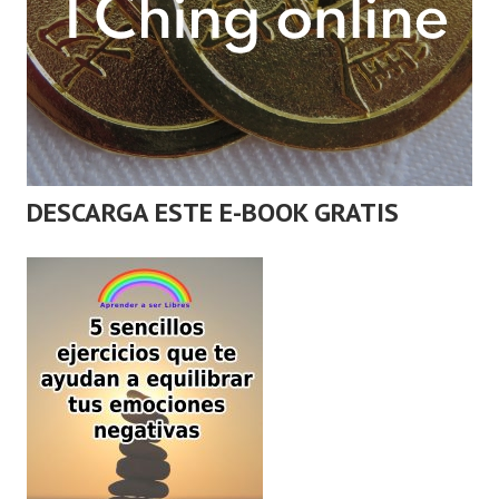
DESCARGA ESTE E-BOOK GRATIS