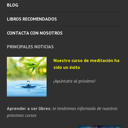
BLOG
LIBROS RECOMENDADOS
CONTACTA CON NOSOTROS
PRINCIPALES NOTICIAS
Nuestro curso de meditación ha
sido un éxito
¡Apúntate al próximo!
Aprender a ser libres:
te tendremos informado de nuestros
próximos cursos