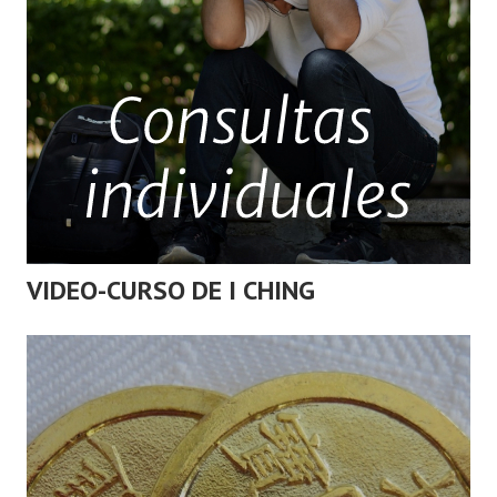
VIDEO-CURSO DE I CHING