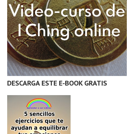
DESCARGA ESTE E-BOOK GRATIS