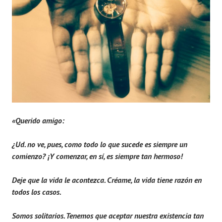
«Querido amigo:
¿Ud. no ve, pues, como todo lo que sucede es siempre un
comienzo?
¡Y comenzar, en sí, es siempre tan hermoso!
Deje que la vida le acontezca. Créame, la vida tiene razón en
todos los casos.
Somos solitarios. Tenemos que aceptar nuestra existencia tan