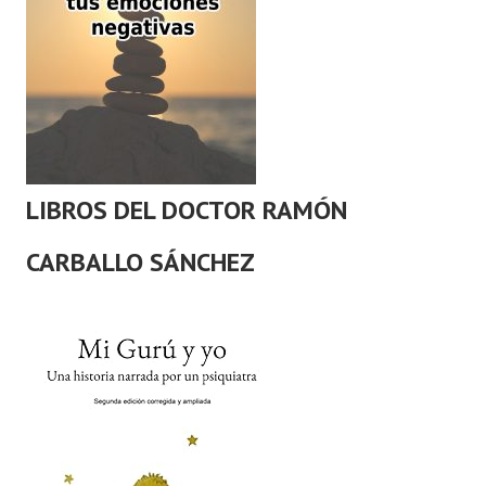
LIBROS DEL DOCTOR RAMÓN
CARBALLO SÁNCHEZ