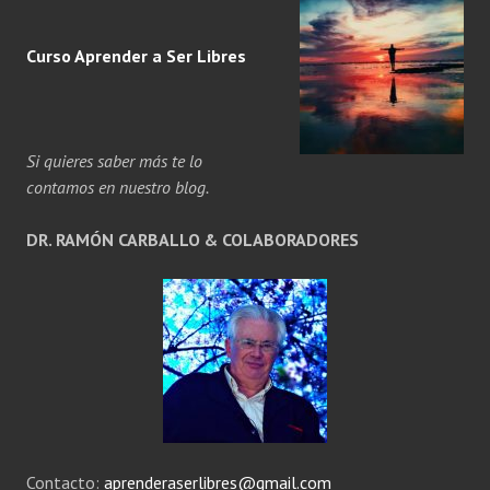
Curso Aprender a
Ser
Libres
Si quieres saber más te lo
contamos en nuestro blog.
DR. RAMÓN CARBALLO & COLABORADORES
Contacto:
aprenderaserlibres@gmail.com