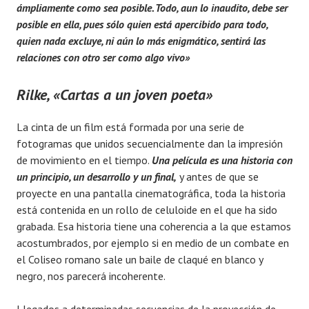
ámpliamente como sea posible. Todo, aun lo inaudito, debe ser
posible en ella, pues sólo quien está apercibido para todo,
quien nada excluye, ni aún lo más enigmático, sentirá las
relaciones con otro ser como algo vivo»
Rilke, «Cartas a un joven poeta»
La cinta de un film está formada por una serie de
fotogramas que unidos secuencialmente dan la impresión
de movimiento en el tiempo.
Una
película es una historia con
un principio, un desarrollo y un final,
y antes de que se
proyecte en una pantalla cinematográfica, toda la historia
está contenida en un rollo de celuloide en el que ha sido
grabada. Esa historia tiene una coherencia a la que estamos
acostumbrados, por ejemplo si en medio de un combate en
el Coliseo romano sale un baile de claqué en blanco y
negro, nos parecerá incoherente.